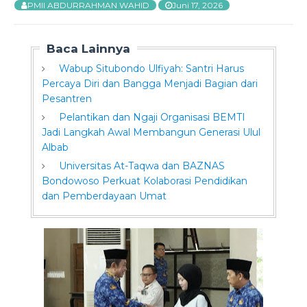
PMII ABDURRAHMAN WAHID
Juni 17, 2026
Baca Lainnya
Wabup Situbondo Ulfiyah: Santri Harus
Percaya Diri dan Bangga Menjadi Bagian dari
Pesantren
Pelantikan dan Ngaji Organisasi BEMTI
Jadi Langkah Awal Membangun Generasi Ulul
Albab
Universitas At-Taqwa dan BAZNAS
Bondowoso Perkuat Kolaborasi Pendidikan
dan Pemberdayaan Umat