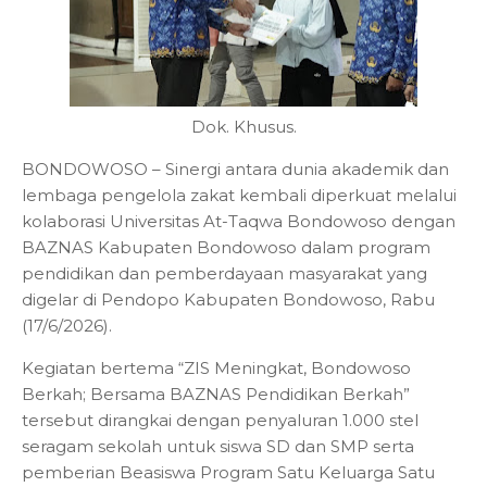
Dok. Khusus.
BONDOWOSO – Sinergi antara dunia akademik dan
lembaga pengelola zakat kembali diperkuat melalui
kolaborasi Universitas At-Taqwa Bondowoso dengan
BAZNAS Kabupaten Bondowoso dalam program
pendidikan dan pemberdayaan masyarakat yang
digelar di Pendopo Kabupaten Bondowoso, Rabu
(17/6/2026).
Kegiatan bertema “ZIS Meningkat, Bondowoso
Berkah; Bersama BAZNAS Pendidikan Berkah”
tersebut dirangkai dengan penyaluran 1.000 stel
seragam sekolah untuk siswa SD dan SMP serta
pemberian Beasiswa Program Satu Keluarga Satu