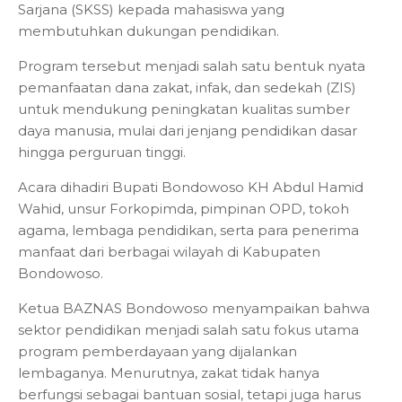
Sarjana (SKSS) kepada mahasiswa yang
membutuhkan dukungan pendidikan.
Program tersebut menjadi salah satu bentuk nyata
pemanfaatan dana zakat, infak, dan sedekah (ZIS)
untuk mendukung peningkatan kualitas sumber
daya manusia, mulai dari jenjang pendidikan dasar
hingga perguruan tinggi.
Acara dihadiri Bupati Bondowoso KH Abdul Hamid
Wahid, unsur Forkopimda, pimpinan OPD, tokoh
agama, lembaga pendidikan, serta para penerima
manfaat dari berbagai wilayah di Kabupaten
Bondowoso.
Ketua BAZNAS Bondowoso menyampaikan bahwa
sektor pendidikan menjadi salah satu fokus utama
program pemberdayaan yang dijalankan
lembaganya. Menurutnya, zakat tidak hanya
berfungsi sebagai bantuan sosial, tetapi juga harus