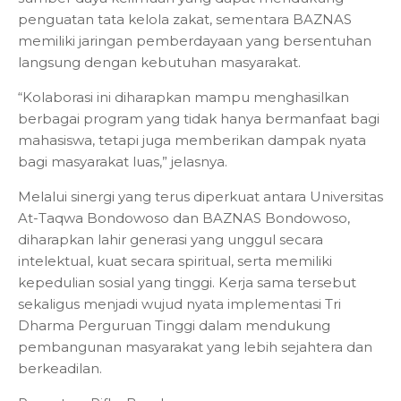
penguatan tata kelola zakat, sementara BAZNAS
memiliki jaringan pemberdayaan yang bersentuhan
langsung dengan kebutuhan masyarakat.
“Kolaborasi ini diharapkan mampu menghasilkan
berbagai program yang tidak hanya bermanfaat bagi
mahasiswa, tetapi juga memberikan dampak nyata
bagi masyarakat luas,” jelasnya.
Melalui sinergi yang terus diperkuat antara Universitas
At-Taqwa Bondowoso dan BAZNAS Bondowoso,
diharapkan lahir generasi yang unggul secara
intelektual, kuat secara spiritual, serta memiliki
kepedulian sosial yang tinggi. Kerja sama tersebut
sekaligus menjadi wujud nyata implementasi Tri
Dharma Perguruan Tinggi dalam mendukung
pembangunan masyarakat yang lebih sejahtera dan
berkeadilan.