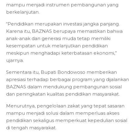
mampu menjadi instrumen pembangunan yang
berkelanjutan.
“Pendidikan merupakan investasi jangka panjang.
Karena itu, BAZNAS berupaya memastikan bahwa
anak-anak dan generasi muda tetap memiliki
kesempatan untuk melanjutkan pendidikan
meskipun menghadapi keterbatasan ekonomi,”
ujarnya.
Sementara itu, Bupati Bondowoso memberikan
apresiasi terhadap berbagai program yang dijalankan
BAZNAS dalam mendukung pembangunan sosial
dan peningkatan kualitas pendidikan masyarakat.
Menurutnya, pengelolaan zakat yang tepat sasaran
mampu menjadi solusi dalam memperluas akses
pendidikan sekaligus memperkuat kepedulian sosial
di tengah masyarakat.