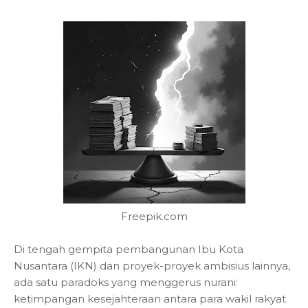
Freepik.com
Di tengah gempita pembangunan Ibu Kota
Nusantara (IKN) dan proyek-proyek ambisius lainnya,
ada satu paradoks yang menggerus nurani:
ketimpangan kesejahteraan antara para wakil rakyat