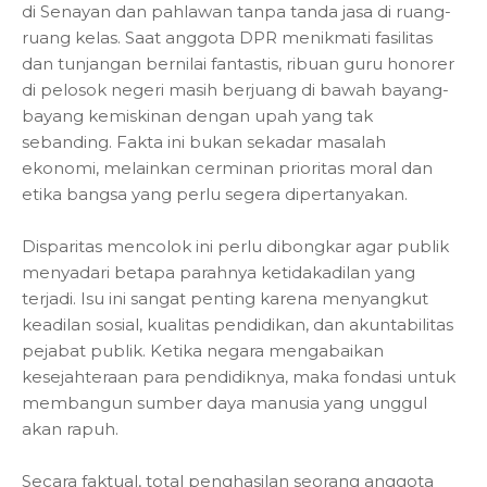
di Senayan dan pahlawan tanpa tanda jasa di ruang-
ruang kelas. Saat anggota DPR menikmati fasilitas
dan tunjangan bernilai fantastis, ribuan guru honorer
di pelosok negeri masih berjuang di bawah bayang-
bayang kemiskinan dengan upah yang tak
sebanding. Fakta ini bukan sekadar masalah
ekonomi, melainkan cerminan prioritas moral dan
etika bangsa yang perlu segera dipertanyakan.
Disparitas mencolok ini perlu dibongkar agar publik
menyadari betapa parahnya ketidakadilan yang
terjadi. Isu ini sangat penting karena menyangkut
keadilan sosial, kualitas pendidikan, dan akuntabilitas
pejabat publik. Ketika negara mengabaikan
kesejahteraan para pendidiknya, maka fondasi untuk
membangun sumber daya manusia yang unggul
akan rapuh.
Secara faktual, total penghasilan seorang anggota