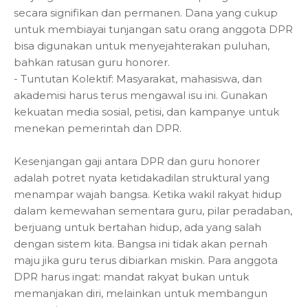
secara signifikan dan permanen. Dana yang cukup
untuk membiayai tunjangan satu orang anggota DPR
bisa digunakan untuk menyejahterakan puluhan,
bahkan ratusan guru honorer.
- Tuntutan Kolektif: Masyarakat, mahasiswa, dan
akademisi harus terus mengawal isu ini. Gunakan
kekuatan media sosial, petisi, dan kampanye untuk
menekan pemerintah dan DPR.
Kesenjangan gaji antara DPR dan guru honorer
adalah potret nyata ketidakadilan struktural yang
menampar wajah bangsa. Ketika wakil rakyat hidup
dalam kemewahan sementara guru, pilar peradaban,
berjuang untuk bertahan hidup, ada yang salah
dengan sistem kita. Bangsa ini tidak akan pernah
maju jika guru terus dibiarkan miskin. Para anggota
DPR harus ingat: mandat rakyat bukan untuk
memanjakan diri, melainkan untuk membangun