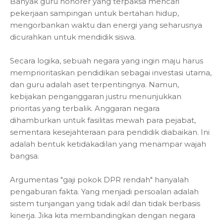
Banyak guru honorer yang terpaksa mencari
pekerjaan sampingan untuk bertahan hidup,
mengorbankan waktu dan energi yang seharusnya
dicurahkan untuk mendidik siswa.
Secara logika, sebuah negara yang ingin maju harus
memprioritaskan pendidikan sebagai investasi utama,
dan guru adalah aset terpentingnya. Namun,
kebijakan penganggaran justru menunjukkan
prioritas yang terbalik. Anggaran negara
dihamburkan untuk fasilitas mewah para pejabat,
sementara kesejahteraan para pendidik diabaikan. Ini
adalah bentuk ketidakadilan yang menampar wajah
bangsa.
Argumentasi "gaji pokok DPR rendah" hanyalah
pengaburan fakta. Yang menjadi persoalan adalah
sistem tunjangan yang tidak adil dan tidak berbasis
kinerja. Jika kita membandingkan dengan negara