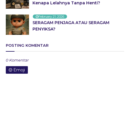
Kenapa Lelahnya Tanpa Henti?
February 21, 2026
SERAGAM PENJAGA ATAU SERAGAM
PENYIKSA?
POSTING KOMENTAR
0 Komentar
Emoji