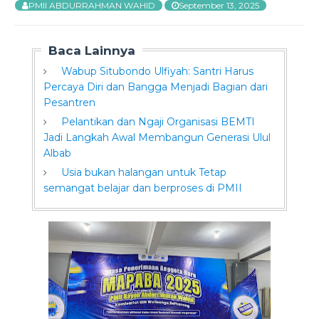
PMII ABDURRAHMAN WAHID
September 13, 2025
Baca Lainnya
Wabup Situbondo Ulfiyah: Santri Harus
Percaya Diri dan Bangga Menjadi Bagian dari
Pesantren
Pelantikan dan Ngaji Organisasi BEMTI
Jadi Langkah Awal Membangun Generasi Ulul
Albab
Usia bukan halangan untuk Tetap
semangat belajar dan berproses di PMII