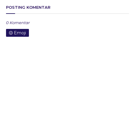
POSTING KOMENTAR
0 Komentar
Emoji