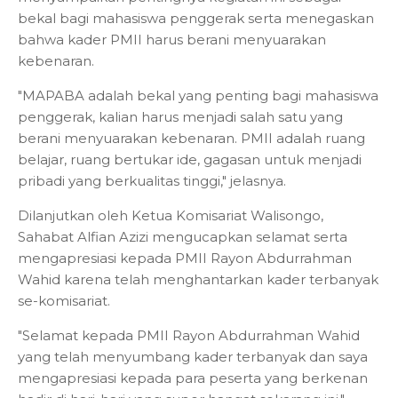
bekal bagi mahasiswa penggerak serta menegaskan
bahwa kader PMII harus berani menyuarakan
kebenaran.
"MAPABA adalah bekal yang penting bagi mahasiswa
penggerak, kalian harus menjadi salah satu yang
berani menyuarakan kebenaran. PMII adalah ruang
belajar, ruang bertukar ide, gagasan untuk menjadi
pribadi yang berkualitas tinggi," jelasnya.
Dilanjutkan oleh Ketua Komisariat Walisongo,
Sahabat Alfian Azizi mengucapkan selamat serta
mengapresiasi kepada PMII Rayon Abdurrahman
Wahid karena telah menghantarkan kader terbanyak
se-komisariat.
"Selamat kepada PMII Rayon Abdurrahman Wahid
yang telah menyumbang kader terbanyak dan saya
mengapresiasi kepada para peserta yang berkenan