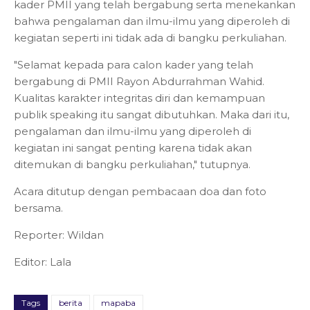
kader PMII yang telah bergabung serta menekankan
bahwa pengalaman dan ilmu-ilmu yang diperoleh di
kegiatan seperti ini tidak ada di bangku perkuliahan.
"Selamat kepada para calon kader yang telah
bergabung di PMII Rayon Abdurrahman Wahid.
Kualitas karakter integritas diri dan kemampuan
publik speaking itu sangat dibutuhkan. Maka dari itu,
pengalaman dan ilmu-ilmu yang diperoleh di
kegiatan ini sangat penting karena tidak akan
ditemukan di bangku perkuliahan," tutupnya.
Acara ditutup dengan pembacaan doa dan foto
bersama.
Reporter: Wildan
Editor: Lala
Tags
berita
mapaba