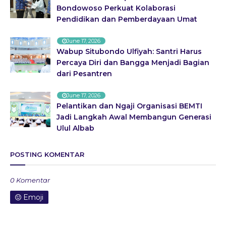
Bondowoso Perkuat Kolaborasi
Pendidikan dan Pemberdayaan Umat
June 17, 2026
Wabup Situbondo Ulfiyah: Santri Harus
Percaya Diri dan Bangga Menjadi Bagian
dari Pesantren
June 17, 2026
Pelantikan dan Ngaji Organisasi BEMTI
Jadi Langkah Awal Membangun Generasi
Ulul Albab
POSTING KOMENTAR
0 Komentar
Emoji