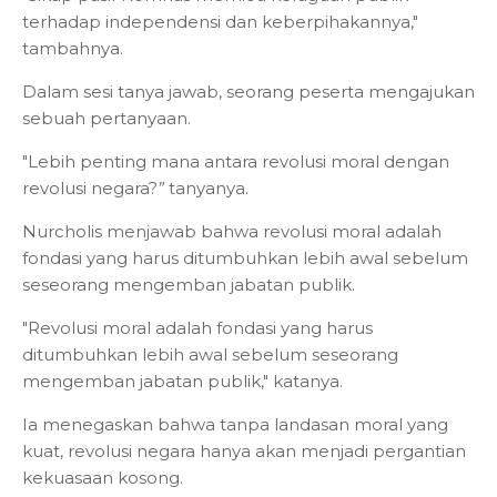
terhadap independensi dan keberpihakannya,"
tambahnya.
Dalam sesi tanya jawab, seorang peserta mengajukan
sebuah pertanyaan.
"Lebih penting mana antara revolusi moral dengan
revolusi negara?
”
tanyanya.
Nurcholis menjawab bahwa revolusi moral adalah
fondasi yang harus ditumbuhkan lebih awal sebelum
seseorang mengemban jabatan publik.
"Revolusi moral adalah fondasi yang harus
ditumbuhkan lebih awal sebelum seseorang
mengemban jabatan publik," katanya.
Ia menegaskan bahwa tanpa landasan moral yang
kuat, revolusi negara hanya akan menjadi pergantian
kekuasaan kosong.