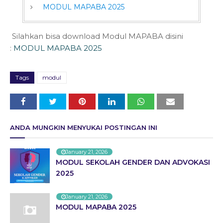
MODUL MAPABA 2025
Silahkan bisa download Modul MAPABA disini
:
MODUL MAPABA 2025
Tags
modul
ANDA MUNGKIN MENYUKAI POSTINGAN INI
January 21, 2026
MODUL SEKOLAH GENDER DAN ADVOKASI
2025
January 21, 2026
MODUL MAPABA 2025