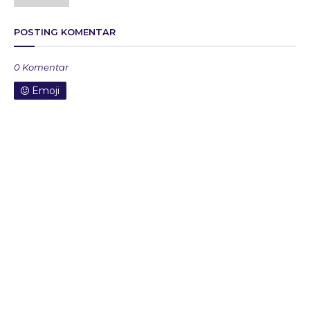
POSTING KOMENTAR
0 Komentar
Emoji