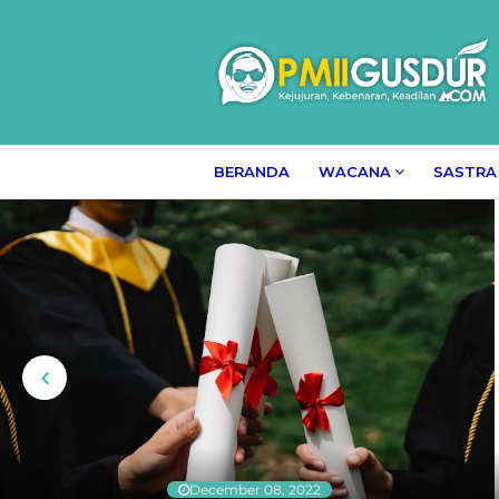
BERANDA
WACANA
SASTRA
December 08, 2022