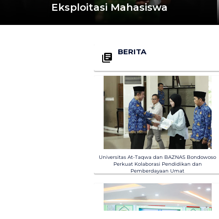
Eksploitasi Mahasiswa
BERITA
Universitas At-Taqwa dan BAZNAS Bondowoso
Perkuat Kolaborasi Pendidikan dan
Pemberdayaan Umat