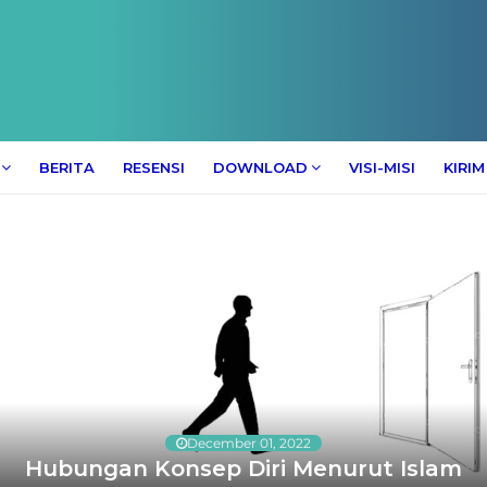
BERITA
RESENSI
DOWNLOAD
VISI-MISI
KIRIM
December 01, 2022
Hubungan Konsep Diri Menurut Islam