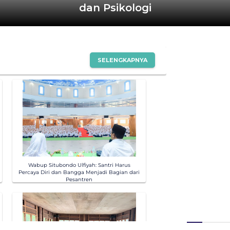
dan Psikologi
SELENGKAPNYA
Wabup Situbondo Ulfiyah: Santri Harus
Percaya Diri dan Bangga Menjadi Bagian dari
Pesantren