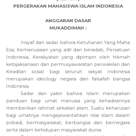
PERGERAKAN MAHASISWA ISLAM INDONESIA
ANGGARAN DASAR
MUKADDIMAH :
Insyaf dan sadar bahwa Ketuhanan Yang Maha
Esa, Kemanusiaan yang adil dan beradab, Persatuan
Indonesia, Kerakyatan yang dipimpin oleh hikmah
kebijaksanaan dan permusyawaratan perwakilan dan
Keadilan sosial bagi seluruh rakyat Indonesia
merupakan ideology negara dan falsafah bangsa
Indonesia.
Sadar dan yakin bahwa Islam merupakan
panduan bagi umat manusia yang kehadirannya
memberikan rahmat sekalian alam. Suatu keharusan
bagi umatnya mengejewantahkan nilai islam dalam
pribadi, bermasyarakat, berbangsa dan bernegara
serta dalam kehidupan masyarakat dunia.