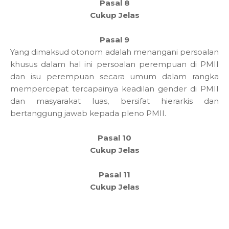
Pasal 8
Cukup Jelas
Pasal 9
Yang dimaksud otonom adalah menangani persoalan
khusus dalam hal ini persoalan perempuan di PMII
dan isu perempuan secara umum dalam rangka
mempercepat tercapainya keadilan gender di PMII
dan masyarakat luas, bersifat hierarkis dan
bertanggung jawab kepada pleno PMII.
Pasal 10
Cukup Jelas
Pasal 11
Cukup Jelas