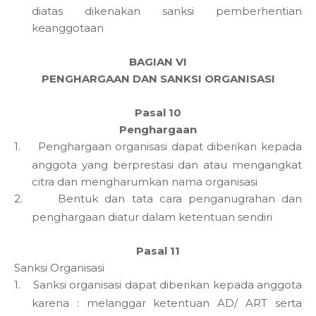
diatas dikenakan sanksi pemberhentian
keanggotaan
BAGIAN VI
PENGHARGAAN DAN SANKSI ORGANISASI
Pasal 10
Penghargaan
1.
Penghargaan organisasi dapat diberikan kepada
anggota yang berprestasi dan atau mengangkat
citra dan mengharumkan nama organisasi
2.
Bentuk dan tata cara penganugrahan dan
penghargaan diatur dalam ketentuan sendiri
Pasal 11
Sanksi Organisasi
1.
Sanksi organisasi dapat diberikan kepada anggota
karena : melanggar ketentuan AD/ ART serta