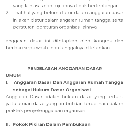
yang lain asas dan tujuannya tidak bertentangan
2.
hal-hal yang belum diatur dalam anggaran dasar
ini akan diatur dalam angaran rumah tangga, serta
peraturan-peraturan organisasi lainnya
anggaran dasar ini ditetapkan oleh kongres dan
berlaku sejak waktu dan tanggalnya ditetapkan
PENJELASAN ANGGARAN DASAR
UMUM
I.
Anggaran Dasar Dan Anggaran Rumah Tangga
sebagai Hukum Dasar Organisasi
Anggaran Dasar adalah hukum dasar yang tertulis,
yaitu aturan dasar yang timbul dan terpelihara dalam
praktek penyelenggaraan organisasi
II.
Pokok Pikiran Dalam Pembukaan