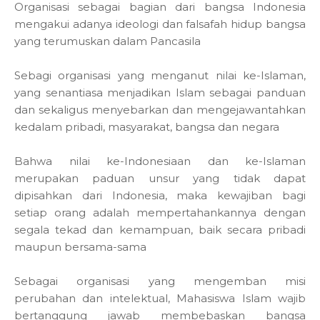
Organisasi sebagai bagian dari bangsa Indonesia
mengakui adanya ideologi dan falsafah hidup bangsa
yang terumuskan dalam Pancasila
Sebagi organisasi yang menganut nilai ke-Islaman,
yang senantiasa menjadikan Islam sebagai panduan
dan sekaligus menyebarkan dan mengejawantahkan
kedalam pribadi, masyarakat, bangsa dan negara
Bahwa nilai ke-Indonesiaan dan ke-Islaman
merupakan paduan unsur yang tidak dapat
dipisahkan dari Indonesia, maka kewajiban bagi
setiap orang adalah mempertahankannya dengan
segala tekad dan kemampuan, baik secara pribadi
maupun bersama-sama
Sebagai organisasi yang mengemban misi
perubahan dan intelektual, Mahasiswa Islam wajib
bertanggung jawab membebaskan bangsa