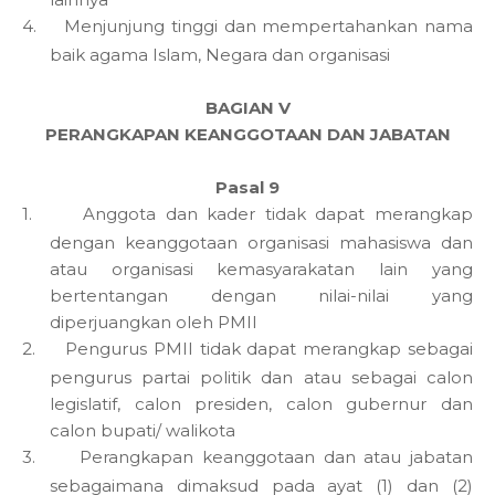
4.
Menjunjung tinggi dan mempertahankan nama
baik agama Islam, Negara dan organisasi
BAGIAN V
PERANGKAPAN KEANGGOTAAN DAN JABATAN
Pasal 9
1.
Anggota dan kader tidak dapat merangkap
dengan keanggotaan organisasi mahasiswa dan
atau organisasi kemasyarakatan lain yang
bertentangan dengan nilai-nilai yang
diperjuangkan oleh PMII
2.
Pengurus PMII tidak dapat merangkap sebagai
pengurus partai politik dan atau sebagai calon
legislatif, calon presiden, calon gubernur dan
calon bupati/ walikota
3.
Perangkapan keanggotaan dan atau jabatan
sebagaimana dimaksud pada ayat (1) dan (2)