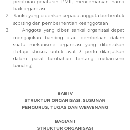
peraturan-peraturan PMII, mencemarkan nama
baik organisasi
2.
Sanksi yang diberikan kepada anggota berbentuk
scorsing dan pemberhentian keanggotaan
3.
Anggota yang diberi sanksi organisasi dapat
mengajukan banding atau pembelaan dalam
suatu mekanisme organisasi yang ditentukan
(Tetapi khusus untuk ayat 3 perlu dilanjutkan
dalam pasal tambahan tentang mekanisme
banding)
BAB IV
STRUKTUR ORGANISASI, SUSUNAN
PENGURUS, TUGAS DAN WEWENANG
BAGIAN I
STRUKTUR ORGANISASI