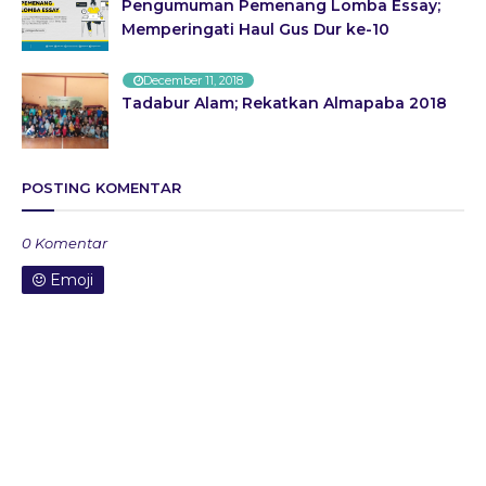
Pengumuman Pemenang Lomba Essay;
Memperingati Haul Gus Dur ke-10
December 11, 2018
Tadabur Alam; Rekatkan Almapaba 2018
POSTING KOMENTAR
0 Komentar
Emoji