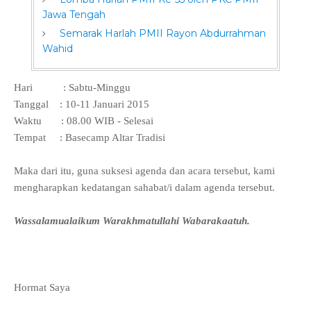
Jawa Tengah
Semarak Harlah PMII Rayon Abdurrahman
Wahid
Hari : Sabtu-Minggu
Tanggal : 10-11 Januari 2015
Waktu : 08.00 WIB - Selesai
Tempat : Basecamp Altar Tradisi
Maka dari itu, guna suksesi agenda dan acara tersebut, kami
mengharapkan kedatangan sahabat/i dalam agenda tersebut.
Wassalamualaikum Warakhmatullahi Wabarakaatuh.
Hormat Saya