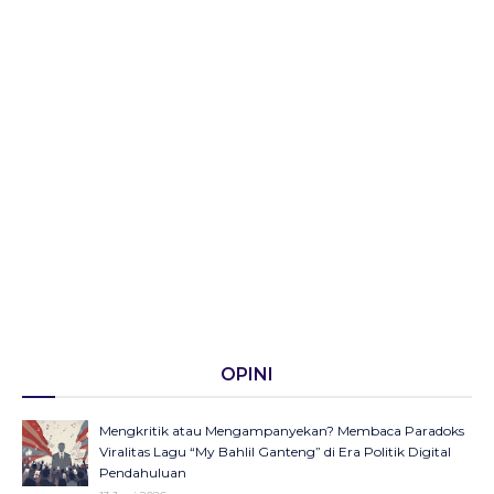
OPINI
Mengkritik atau Mengampanyekan? Membaca Paradoks
Viralitas Lagu “My Bahlil Ganteng” di Era Politik Digital
Pendahuluan