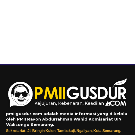
pmiigusdur.com adalah media informasi yang dikelola
oleh PMII Rayon Abdurrahman Wahid Komisariat UIN
Walisongo Semarang.
Sekretariat: Jl. Bringin Kulon, Tambakaji, Ngaliyan, Kota Semarang.