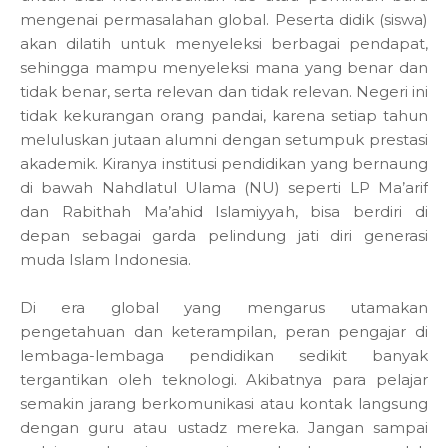
mengenai permasalahan global. Peserta didik (siswa)
akan dilatih untuk menyeleksi berbagai pendapat,
sehingga mampu menyeleksi mana yang benar dan
tidak benar, serta relevan dan tidak relevan. Negeri ini
tidak kekurangan orang pandai, karena setiap tahun
meluluskan jutaan alumni dengan setumpuk prestasi
akademik. Kiranya institusi pendidikan yang bernaung
di bawah Nahdlatul Ulama (NU) seperti LP Ma’arif
dan Rabithah Ma’ahid Islamiyyah, bisa berdiri di
depan sebagai garda pelindung jati diri generasi
muda Islam Indonesia.
Di era global yang mengarus utamakan
pengetahuan dan keterampilan, peran pengajar di
lembaga-lembaga pendidikan sedikit banyak
tergantikan oleh teknologi. Akibatnya para pelajar
semakin jarang berkomunikasi atau kontak langsung
dengan guru atau ustadz mereka. Jangan sampai