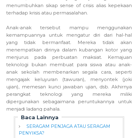
menumbuhkan sikap sense of crisis alias kepekaan
terhadap krisis atau permasalahan.
Anak-anak tersebut mampu menggunakan
kemampuannya untuk mengatur diri dari hal-hal
yang tidak bermanfaat. Mereka tidak akan
menempatkan dirinya dalam kubangan kotor yang
menjurus pada perbuatan maksiat. Kemajuan
teknologi bukan membuat para siswa atau anak-
anak sekolah membenarkan segala cara, seperti
mengajak keluyuran (tawuran), menyontek (joki
ujian), memesan kunci jawaban ujian, dsb. Akhirnya
perangkat teknologi yang mereka miliki
dipergunakan sebagaimana peruntukannya untuk
menjadi ladang pahala.
Baca Lainnya
SERAGAM PENJAGA ATAU SERAGAM
PENYIKSA?