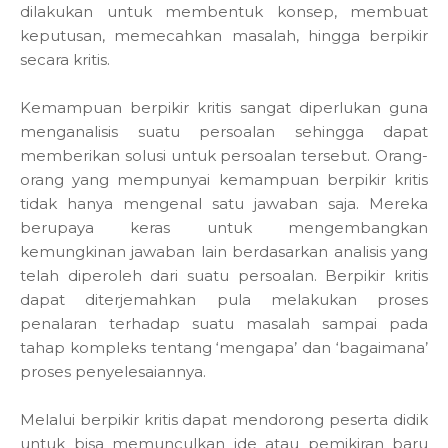
dilakukan untuk membentuk konsep, membuat
keputusan, memecahkan masalah, hingga berpikir
secara kritis.
Kemampuan berpikir kritis sangat diperlukan guna
menganalisis suatu persoalan sehingga dapat
memberikan solusi untuk persoalan tersebut. Orang-
orang yang mempunyai kemampuan berpikir kritis
tidak hanya mengenal satu jawaban saja. Mereka
berupaya keras untuk mengembangkan
kemungkinan jawaban lain berdasarkan analisis yang
telah diperoleh dari suatu persoalan. Berpikir kritis
dapat diterjemahkan pula melakukan proses
penalaran terhadap suatu masalah sampai pada
tahap kompleks tentang ‘mengapa’ dan ‘bagaimana’
proses penyelesaiannya.
Melalui berpikir kritis dapat mendorong peserta didik
untuk bisa memunculkan ide atau pemikiran baru