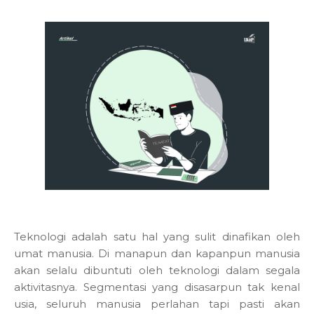
Teknologi adalah satu hal yang sulit dinafikan oleh
umat manusia. Di manapun dan kapanpun manusia
akan selalu dibuntuti oleh teknologi dalam segala
aktivitasnya. Segmentasi yang disasarpun tak kenal
usia, seluruh manusia perlahan tapi pasti akan