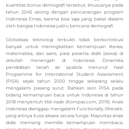
kuantitas bonus demografi tersebut, khususnya pada
tahun 2045 seiring dengan pencanangan program
Indonesia Emas, karena bisa saja yang bakal dialami
oleh bangsa Indonesia justru bencana demografi.
Globalisasi teknologi terbukti tidak berkontribusi
banyak untuk meningkatkan kemampuan literasi,
matematika, dan sains, para peserta didik (siswa) di
sekolah menengah di Indonesia. Dinamika
pendidikan tanah air apabila merunut hasil
Programme for International Student Assessment
(PISA) sejak tahun 2000 hingga sekarang selalu
mengalami pasang surut. Bahkan skor PISA pada
bidang kemampuan baca untuk Indonesia di tahun
2018 menyentuh titik nadir (Kompas.com, 2019). Anak
Indonesia dianggap mengalami Functionally Illiterate,
yang artinya buta aksara secara fungsi. Mayoritas anak
didik memang memiliki kemampuan membaca,