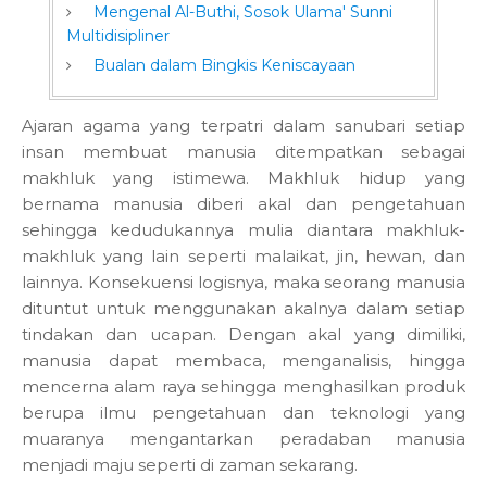
Mengenal Al-Buthi, Sosok Ulama' Sunni
Multidisipliner
Bualan dalam Bingkis Keniscayaan
Ajaran agama yang terpatri dalam sanubari setiap
insan membuat manusia ditempatkan sebagai
makhluk yang istimewa. Makhluk hidup yang
bernama manusia diberi akal dan pengetahuan
sehingga kedudukannya mulia diantara makhluk-
makhluk yang lain seperti malaikat, jin, hewan, dan
lainnya. Konsekuensi logisnya, maka seorang manusia
dituntut untuk menggunakan akalnya dalam setiap
tindakan dan ucapan. Dengan akal yang dimiliki,
manusia dapat membaca, menganalisis, hingga
mencerna alam raya sehingga menghasilkan produk
berupa ilmu pengetahuan dan teknologi yang
muaranya mengantarkan peradaban manusia
menjadi maju seperti di zaman sekarang.