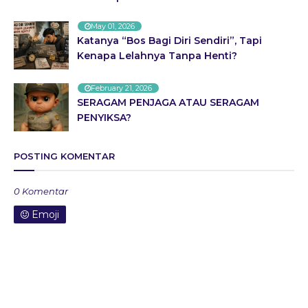
May 01, 2026
Katanya “Bos Bagi Diri Sendiri”, Tapi
Kenapa Lelahnya Tanpa Henti?
February 21, 2026
SERAGAM PENJAGA ATAU SERAGAM
PENYIKSA?
POSTING KOMENTAR
0 Komentar
Emoji