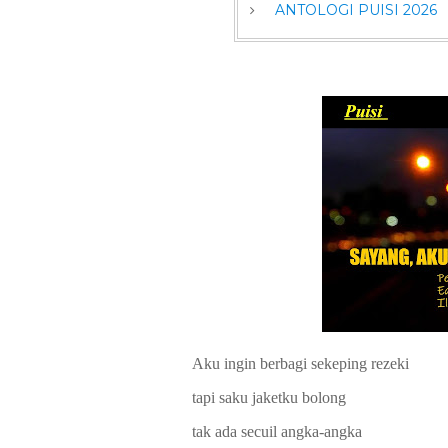
ANTOLOGI PUISI 2026
Aku ingin berbagi sekeping rezeki
tapi saku jaketku bolong
tak ada secuil angka-angka