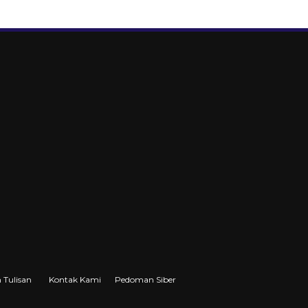
 Tulisan
Kontak Kami
Pedoman Siber