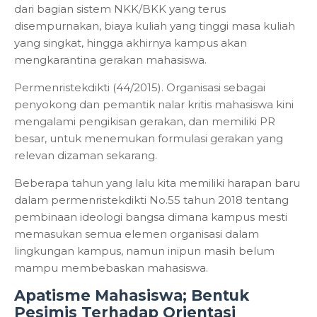
dari bagian sistem NKK/BKK yang terus
disempurnakan, biaya kuliah yang tinggi masa kuliah
yang singkat, hingga akhirnya kampus akan
mengkarantina gerakan mahasiswa.
Permenristekdikti (44/2015). Organisasi sebagai
penyokong dan pemantik nalar kritis mahasiswa kini
mengalami pengikisan gerakan, dan memiliki PR
besar, untuk menemukan formulasi gerakan yang
relevan dizaman sekarang.
Beberapa tahun yang lalu kita memiliki harapan baru
dalam permenristekdikti No.55 tahun 2018 tentang
pembinaan ideologi bangsa dimana kampus mesti
memasukan semua elemen organisasi dalam
lingkungan kampus, namun inipun masih belum
mampu membebaskan mahasiswa.
Apatisme Mahasiswa; Bentuk
Pesimis Terhadap Orientasi