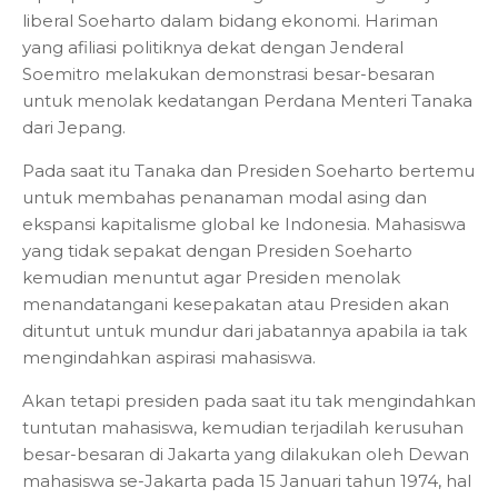
liberal Soeharto dalam bidang ekonomi. Hariman
yang afiliasi politiknya dekat dengan Jenderal
Soemitro melakukan demonstrasi besar-besaran
untuk menolak kedatangan Perdana Menteri Tanaka
dari Jepang.
Pada saat itu Tanaka dan Presiden Soeharto bertemu
untuk membahas penanaman modal asing dan
ekspansi kapitalisme global ke Indonesia. Mahasiswa
yang tidak sepakat dengan Presiden Soeharto
kemudian menuntut agar Presiden menolak
menandatangani kesepakatan atau Presiden akan
dituntut untuk mundur dari jabatannya apabila ia tak
mengindahkan aspirasi mahasiswa.
Akan tetapi presiden pada saat itu tak mengindahkan
tuntutan mahasiswa, kemudian terjadilah kerusuhan
besar-besaran di Jakarta yang dilakukan oleh Dewan
mahasiswa se-Jakarta pada 15 Januari tahun 1974, hal