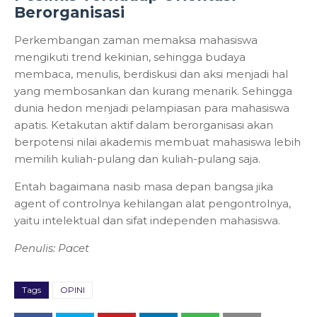
Berorganisasi
Perkembangan zaman memaksa mahasiswa
mengikuti trend kekinian, sehingga budaya
membaca, menulis, berdiskusi dan aksi menjadi hal
yang membosankan dan kurang menarik. Sehingga
dunia hedon menjadi pelampiasan para mahasiswa
apatis. Ketakutan aktif dalam berorganisasi akan
berpotensi nilai akademis membuat mahasiswa lebih
memilih kuliah-pulang dan kuliah-pulang saja.
Entah bagaimana nasib masa depan bangsa jika
agent of controlnya kehilangan alat pengontrolnya,
yaitu intelektual dan sifat independen mahasiswa.
Penulis: Pacet
Tags
OPINI