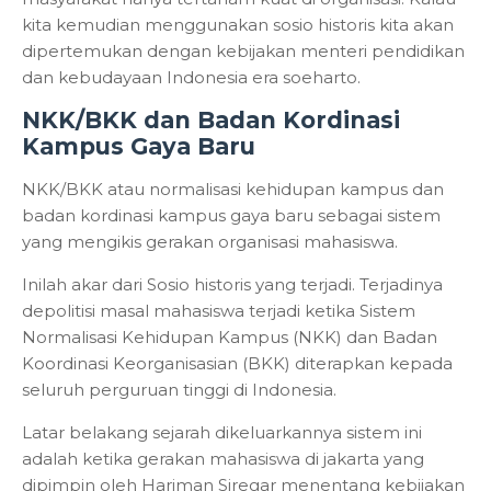
kita kemudian menggunakan sosio historis kita akan
dipertemukan dengan kebijakan menteri pendidikan
dan kebudayaan Indonesia era soeharto.
NKK/BKK dan Badan Kordinasi
Kampus Gaya Baru
NKK/BKK atau normalisasi kehidupan kampus dan
badan kordinasi kampus gaya baru sebagai sistem
yang mengikis gerakan organisasi mahasiswa.
Inilah akar dari Sosio historis yang terjadi. Terjadinya
depolitisi masal mahasiswa terjadi ketika Sistem
Normalisasi Kehidupan Kampus (NKK) dan Badan
Koordinasi Keorganisasian (BKK) diterapkan kepada
seluruh perguruan tinggi di Indonesia.
Latar belakang sejarah dikeluarkannya sistem ini
adalah ketika gerakan mahasiswa di jakarta yang
dipimpin oleh Hariman Siregar menentang kebijakan