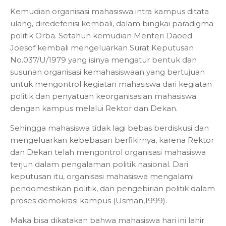
Kemudian organisasi mahasiswa intra kampus ditata
ulang, diredefenisi kembali, dalam bingkai paradigma
politik Orba. Setahun kemudian Menteri Daoed
Joesof kembali mengeluarkan Surat Keputusan
No.037/U/1979 yang isinya mengatur bentuk dan
susunan organisasi kemahasiswaan yang bertujuan
untuk mengontrol kegiatan mahasiswa dari kegiatan
politik dan penyatuan keorganisasian mahasiswa
dengan kampus melalui Rektor dan Dekan.
Sehingga mahasiswa tidak lagi bebas berdiskusi dan
mengeluarkan kebebasan berfikirnya, karena Rektor
dan Dekan telah mengontrol organisasi mahasiswa
terjun dalam pengalaman politik nasional. Dari
keputusan itu, organisasi mahasiswa mengalami
pendomestikan politik, dan pengebirian politik dalam
proses demokrasi kampus (Usman,1999).
Maka bisa dikatakan bahwa mahasiswa hari ini lahir