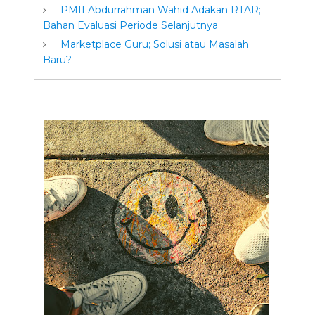
PMII Abdurrahman Wahid Adakan RTAR;
Bahan Evaluasi Periode Selanjutnya
Marketplace Guru; Solusi atau Masalah
Baru?