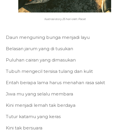
Ilustrasi story 25 hari oleh: Pacet
Daun menguning bunga menjadi layu
Belasan jarum yang di tusukan
Puluhan cairan yang dimasukan
Tubuh mengecil tersisa tulang dan kulit
Entah berapa lama harus menahan rasa sakit
Jiwa mu yang selalu membara
Kini menjadi lemah tak berdaya
Tutur katamu yang keras
Kini tak bersuara