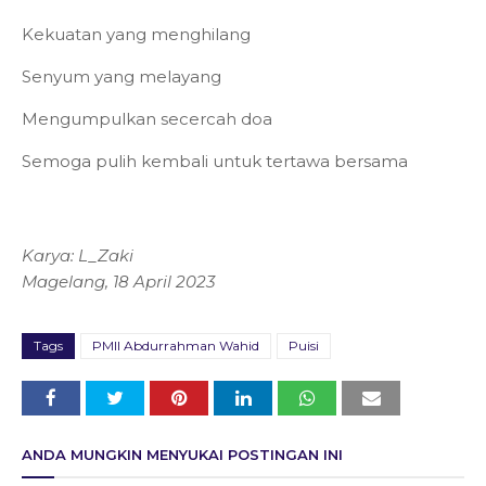
Kekuatan yang menghilang
Senyum yang melayang
Mengumpulkan secercah doa
Semoga pulih kembali untuk tertawa bersama
Karya: L_Zaki
Magelang, 18 April 2023
Tags
PMII Abdurrahman Wahid
Puisi
ANDA MUNGKIN MENYUKAI POSTINGAN INI