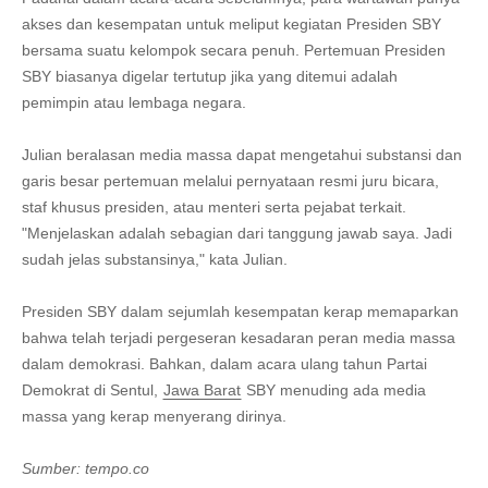
akses dan kesempatan untuk meliput kegiatan Presiden SBY
bersama suatu kelompok secara penuh. Pertemuan Presiden
SBY biasanya digelar tertutup jika yang ditemui adalah
pemimpin atau lembaga negara.
Julian beralasan media massa dapat mengetahui substansi dan
garis besar pertemuan melalui pernyataan resmi juru bicara,
staf khusus presiden, atau menteri serta pejabat terkait.
"Menjelaskan adalah sebagian dari tanggung jawab saya. Jadi
sudah jelas substansinya," kata Julian.
Presiden SBY dalam sejumlah kesempatan kerap memaparkan
bahwa telah terjadi pergeseran kesadaran peran media massa
dalam demokrasi. Bahkan, dalam acara ulang tahun Partai
Demokrat di Sentul,
Jawa Barat
SBY menuding ada media
massa yang kerap menyerang dirinya.
Sumber: tempo.co