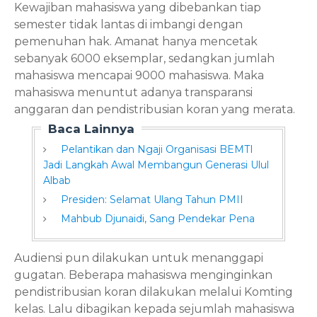
Kewajiban mahasiswa yang dibebankan tiap
semester tidak lantas di
imbangi dengan
pemenuhan hak. Amanat hanya mencetak
sebanyak 6000 eksemplar, sedangkan jumlah
mahasiswa mencapai 9000 mahasiswa. Maka
mahasiswa menuntut adanya transparansi
anggaran dan pendistribusian koran yang merata.
Baca Lainnya
Pelantikan dan Ngaji Organisasi BEMTI
Jadi Langkah Awal Membangun Generasi Ulul
Albab
Presiden: Selamat Ulang Tahun PMII
Mahbub Djunaidi, Sang Pendekar Pena
Audiensi pun dilakukan untuk menanggapi
gugatan. Beberapa mahasiswa menginginkan
pendistribusian koran dilakukan melalui Komting
kelas. Lalu dibagikan kepada sejumlah mahasiswa