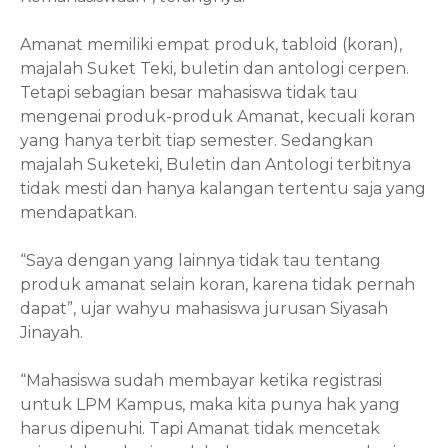
Amanat memiliki empat produk,
tabloid
(koran),
majalah Suke
t
Teki, buletin dan antologi cerpen.
Tetapi sebagian besar mahasiswa tidak tau
mengenai produk-produk Amanat, kecuali koran
yang hanya terbit tiap semester. Sedangkan
majalah Suketeki, Buletin dan Antologi terbitnya
tidak mesti dan hanya kalangan tertentu saja yang
mendapatkan.
“Saya dengan yang lainnya tidak tau tentang
produk amanat selain koran, karena tidak pernah
dapat”, ujar wahyu mahasiswa jurusan Siyasah
Jinayah.
“Mahasiswa sudah membayar ketika registrasi
untuk LPM Kampus, maka kita punya hak yang
harus dipenuhi. Tapi Amanat tidak mencetak