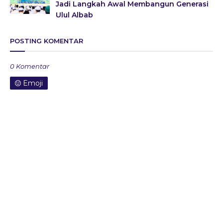
Jadi Langkah Awal Membangun Generasi
Ulul Albab
POSTING KOMENTAR
0 Komentar
Emoji