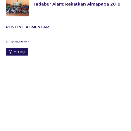
Tadabur Alam; Rekatkan Almapaba 2018
POSTING KOMENTAR
0 Komentar
Emoji