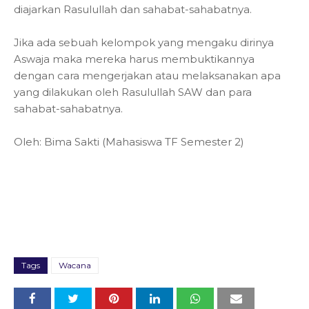
diajarkan Rasulullah dan sahabat-sahabatnya.
Jika ada sebuah kelompok yang mengaku dirinya
Aswaja maka mereka harus membuktikannya
dengan cara mengerjakan atau melaksanakan apa
yang dilakukan oleh Rasulullah SAW dan para
sahabat-sahabatnya.
Oleh: Bima Sakti (
Mahasiswa TF Semester 2)
Tags
Wacana