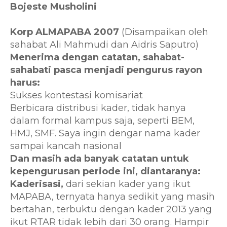
Bojeste Musholini
Korp ALMAPABA 2007
(Disampaikan oleh
sahabat Ali Mahmudi dan Aidris Saputro)
Menerima
dengan catatan, sahabat-
sahabati pasca menjadi pengurus rayon
harus:
Sukses kontestasi komisariat
Berbicara distribusi kader, tidak hanya
dalam formal kampus saja, seperti BEM,
HMJ, SMF. Saya ingin dengar nama kader
sampai kancah nasional
Dan masih ada banyak catatan untuk
kepengurusan periode ini, diantaranya:
Kaderisasi,
dari sekian kader yang ikut
MAPABA, ternyata hanya sedikit yang masih
bertahan, terbuktu dengan kader 2013 yang
ikut RTAR tidak lebih dari 30 orang. Hampir