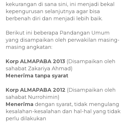
kekurangan di sana sini, ini menjadi bekal
kepengurusan selanjutnya agar bisa
berbenah diri dan menjadi lebih baik.
Berikut ini beberapa Pandangan Umum
yang disampaikan oleh perwakilan masing-
masing angkatan:
Korp ALMAPABA 2013
(Disampaikan oleh
sahabat Zakariya Ahmad)
Menerima tanpa syarat
Korp ALMAPABA 2012
(Disampaikan oleh
sahabat Nurrohimin)
Menerima
dengan syarat, tidak mengulang
kesalahan-kesalahan dan hal-hal yang tidak
perlu dilakukan