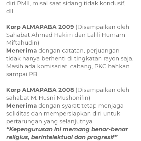
diri PMII, misal saat sidang tidak kondusif,
dll
Korp ALMAPABA 2009
(Disampaikan oleh
Sahabat Ahmad Hakim dan Lalili Humam
Miftahudin)
Menerima
dengan catatan, perjuangan
tidak hanya berhenti di tingkatan rayon saja.
Masih ada komisariat, cabang, PKC bahkan
sampai PB
Korp ALMAPABA 2008
(Disampaikan oleh
sahabat M. Husni Mushonifin)
Menerima
dengan syarat: tetap menjaga
soliditas dan mempersiapkan diri untuk
pertarungan yang selanjutnya
“Kepengurusan ini memang benar-benar
religius, berintelektual dan progresif”