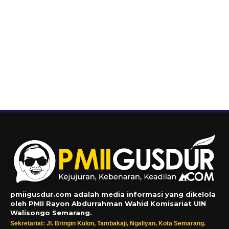
pmiigusdur.com adalah media informasi yang dikelola
oleh PMII Rayon Abdurrahman Wahid Komisariat UIN
Walisongo Semarang.
Sekretariat: Jl. Bringin Kulon, Tambakaji, Ngaliyan, Kota Semarang.