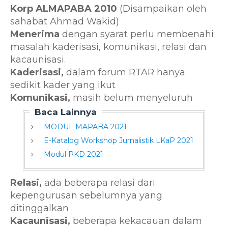
Korp ALMAPABA 2010
(Disampaikan oleh
sahabat Ahmad Wakid)
Menerima
dengan syarat perlu membenahi
masalah kaderisasi, komunikasi, relasi dan
kacaunisasi.
Kaderisasi,
dalam forum RTAR hanya
sedikit kader yang ikut
Komunikasi,
masih belum menyeluruh
Baca Lainnya
MODUL MAPABA 2021
E-Katalog Workshop Jurnalistik LKaP 2021
Modul PKD 2021
Relasi,
ada beberapa relasi dari
kepengurusan sebelumnya yang
ditinggalkan
Kacaunisasi,
beberapa kekacauan dalam