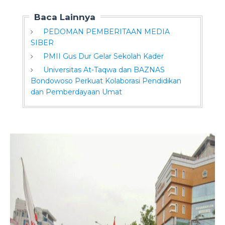
Baca Lainnya
PEDOMAN PEMBERITAAN MEDIA
SIBER
PMII Gus Dur Gelar Sekolah Kader
Universitas At-Taqwa dan BAZNAS
Bondowoso Perkuat Kolaborasi Pendidikan
dan Pemberdayaan Umat