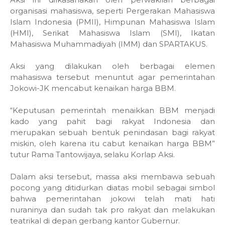
organisasi mahasiswa, seperti Pergerakan Mahasiswa
Islam Indonesia (PMII), Himpunan Mahasiswa Islam
(HMI), Serikat Mahasiswa Islam (SMI), Ikatan
Mahasiswa Muhammadiyah (IMM) dan SPARTAKUS.
Aksi yang dilakukan oleh berbagai elemen
mahasiswa tersebut menuntut agar pemerintahan
Jokowi-JK mencabut kenaikan harga BBM.
“Keputusan pemerintah menaikkan BBM menjadi
kado yang pahit bagi rakyat Indonesia dan
merupakan sebuah bentuk penindasan bagi rakyat
miskin, oleh karena itu cabut kenaikan harga BBM”
tutur Rama Tantowijaya, selaku Korlap Aksi.
Dalam aksi tersebut, massa aksi membawa sebuah
pocong yang ditidurkan diatas mobil sebagai simbol
bahwa pemerintahan jokowi telah mati hati
nuraninya dan sudah tak pro rakyat dan melakukan
teatrikal di depan gerbang kantor Gubernur.