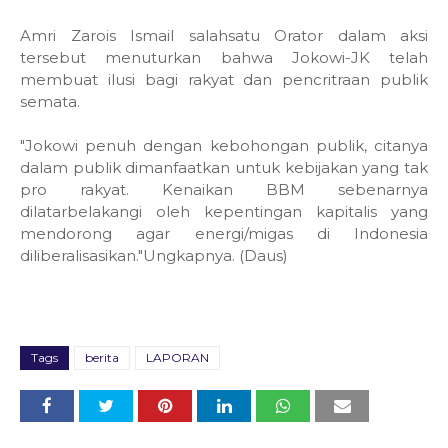
Amri Zarois Ismail salahsatu Orator dalam aksi
tersebut menuturkan bahwa Jokowi-JK telah
membuat ilusi bagi rakyat dan pencritraan publik
semata.
"Jokowi penuh dengan kebohongan publik, citanya
dalam publik dimanfaatkan untuk kebijakan yang tak
pro rakyat. Kenaikan BBM sebenarnya
dilatarbelakangi oleh kepentingan kapitalis yang
mendorong agar energi/migas di Indonesia
diliberalisasikan."Ungkapnya. (Daus)
Tags
berita
LAPORAN