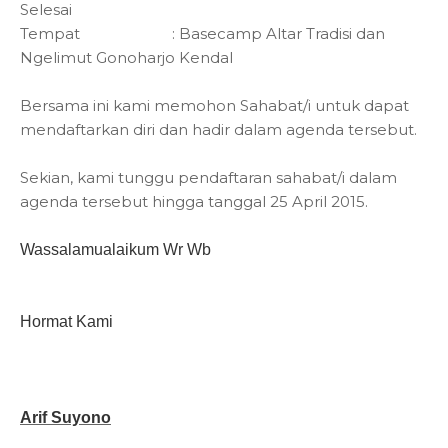
Selesai
Tempat : Basecamp Altar Tradisi dan
Ngelimut Gonoharjo Kendal
Bersama ini kami memohon Sahabat/i untuk dapat
mendaftarkan diri dan hadir dalam agenda tersebut.
Sekian, kami tunggu pendaftaran sahabat/i dalam
agenda tersebut hingga tanggal 25 April 2015.
Wassalamualaikum Wr Wb
Hormat Kami
Arif Suyono