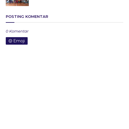
POSTING KOMENTAR
0 Komentar
Emoji