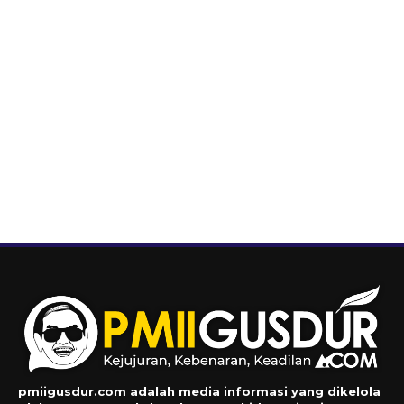
pmiigusdur.com adalah media informasi yang dikelola