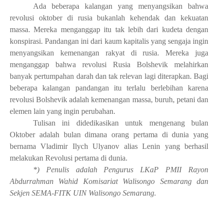
Ada beberapa kalangan yang menyangsikan bahwa
revolusi oktober di rusia bukanlah kehendak dan kekuatan
massa. Mereka menganggap itu tak lebih dari kudeta dengan
konspirasi. Pandangan ini dari kaum kapitalis yang sengaja ingin
menyangsikan kemenangan rakyat di rusia. Mereka juga
menganggap bahwa revolusi Rusia Bolshevik melahirkan
banyak pertumpahan darah dan tak relevan lagi diterapkan. Bagi
beberapa kalangan pandangan itu terlalu berlebihan karena
revolusi Bolshevik adalah kemenangan massa, buruh, petani dan
elemen lain yang ingin perubahan.
Tulisan ini didedikasikan untuk mengenang bulan
Oktober adalah bulan dimana orang pertama di dunia yang
bernama Vladimir Ilych Ulyanov alias Lenin yang berhasil
melakukan Revolusi pertama di dunia.
*) Penulis adalah Pengurus LKaP PMII Rayon
Abdurrahman Wahid Komisariat Walisongo Semarang dan
Sekjen SEMA-FITK UIN Walisongo Semarang.