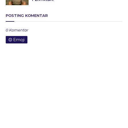
POSTING KOMENTAR
0 Komentar
Emoji