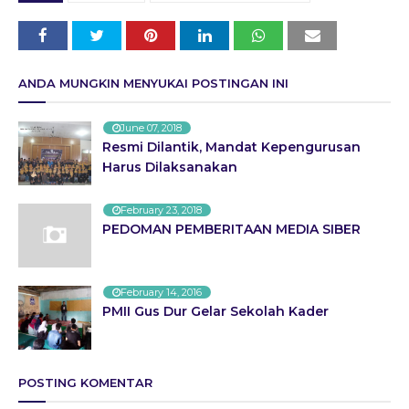
ANDA MUNGKIN MENYUKAI POSTINGAN INI
June 07, 2018
Resmi Dilantik, Mandat Kepengurusan
Harus Dilaksanakan
February 23, 2018
PEDOMAN PEMBERITAAN MEDIA SIBER
February 14, 2016
PMII Gus Dur Gelar Sekolah Kader
POSTING KOMENTAR