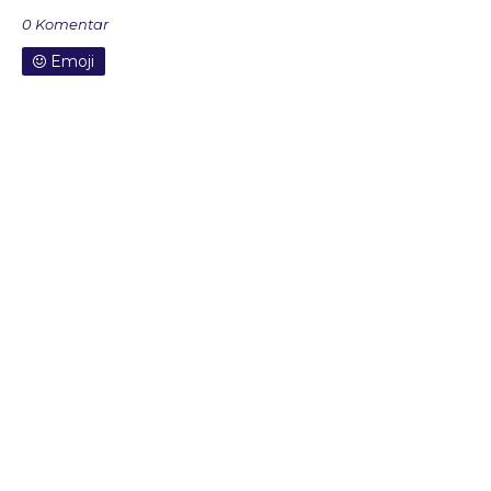
0 Komentar
Emoji