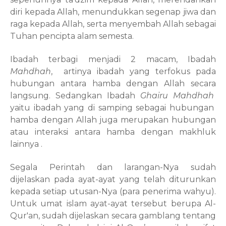
diri kepada Allah, menundukkan segenap jiwa dan
raga kepada Allah, serta menyembah Allah sebagai
Tuhan pencipta alam semesta.
Ibadah terbagi menjadi 2 macam, Ibadah
Mahdhah
,
artinya ibadah yang terfokus pada
hubungan antara hamba dengan Allah secara
langsung. Sedangkan Ibadah
Ghairu
Mahdhah
yaitu ibadah yang di samping sebagai hubungan
hamba dengan Allah juga merupakan hubungan
atau interaksi antara hamba dengan makhluk
lainnya .
Segala Perintah dan larangan-Nya sudah
dijelaskan pada ayat-ayat yang telah diturunkan
kepada setiap utusan-Nya (para penerima wahyu).
Untuk umat islam ayat-ayat tersebut berupa Al-
Qur'an, sudah dijelaskan secara gamblang tentang