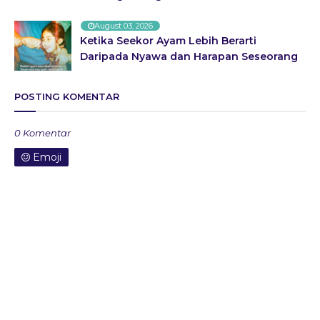
August 03, 2026
Ketika Seekor Ayam Lebih Berarti
Daripada Nyawa dan Harapan Seseorang
POSTING KOMENTAR
0 Komentar
Emoji