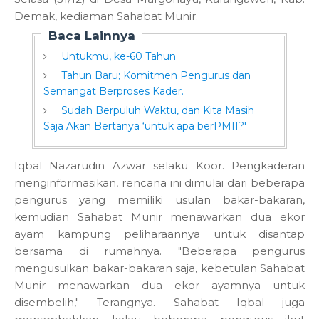
Demak, kediaman Sahabat Munir.
Baca Lainnya
Untukmu, ke-60 Tahun
Tahun Baru; Komitmen Pengurus dan
Semangat Berproses Kader.
Sudah Berpuluh Waktu, dan Kita Masih
Saja Akan Bertanya ‘untuk apa berPMII?'
Iqbal Nazarudin Azwar selaku Koor. Pengkaderan
menginformasikan, rencana ini dimulai dari beberapa
pengurus yang memiliki usulan bakar-bakaran,
kemudian Sahabat Munir menawarkan dua ekor
ayam kampung peliharaannya untuk disantap
bersama di rumahnya. "Beberapa pengurus
mengusulkan bakar-bakaran saja, kebetulan Sahabat
Munir menawarkan dua ekor ayamnya untuk
disembelih," Terangnya. Sahabat Iqbal juga