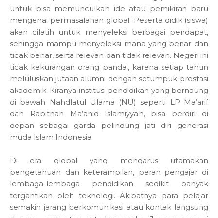
untuk bisa memunculkan ide atau pemikiran baru
mengenai permasalahan global. Peserta didik (siswa)
akan dilatih untuk menyeleksi berbagai pendapat,
sehingga mampu menyeleksi mana yang benar dan
tidak benar, serta relevan dan tidak relevan. Negeri ini
tidak kekurangan orang pandai, karena setiap tahun
meluluskan jutaan alumni dengan setumpuk prestasi
akademik. Kiranya institusi pendidikan yang bernaung
di bawah Nahdlatul Ulama (NU) seperti LP Ma’arif
dan Rabithah Ma’ahid Islamiyyah, bisa berdiri di
depan sebagai garda pelindung jati diri generasi
muda Islam Indonesia.
Di era global yang mengarus utamakan
pengetahuan dan keterampilan, peran pengajar di
lembaga-lembaga pendidikan sedikit banyak
tergantikan oleh teknologi. Akibatnya para pelajar
semakin jarang berkomunikasi atau kontak langsung