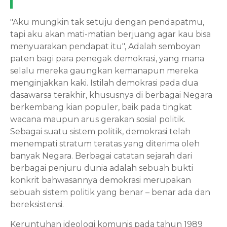
"Aku mungkin tak setuju dengan pendapatmu, 
tapi aku akan mati-matian berjuang agar kau bisa 
menyuarakan pendapat itu", Adalah semboyan 
paten bagi para penegak demokrasi, yang mana 
selalu mereka gaungkan kemanapun mereka 
menginjakkan kaki. Istilah demokrasi pada dua 
dasawarsa terakhir, khususnya di berbagai Negara 
berkembang kian populer, baik pada tingkat 
wacana maupun arus gerakan sosial politik. 
Sebagai suatu sistem politik, demokrasi telah 
menempati stratum teratas yang diterima oleh 
banyak Negara. Berbagai catatan sejarah dari 
berbagai penjuru dunia adalah sebuah bukti 
konkrit bahwasannya demokrasi merupakan 
sebuah sistem politik yang benar – benar ada dan 
bereksistensi. 
Keruntuhan ideologi komunis pada tahun 1989 