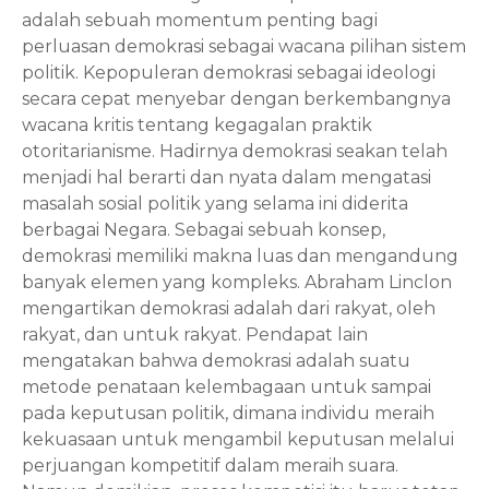
adalah sebuah momentum penting bagi 
perluasan demokrasi sebagai wacana pilihan sistem 
politik. Kepopuleran demokrasi sebagai ideologi 
secara cepat menyebar dengan berkembangnya 
wacana kritis tentang kegagalan praktik 
otoritarianisme. Hadirnya demokrasi seakan telah 
menjadi hal berarti dan nyata dalam mengatasi 
masalah sosial politik yang selama ini diderita 
berbagai Negara. Sebagai sebuah konsep, 
demokrasi memiliki makna luas dan mengandung 
banyak elemen yang kompleks. Abraham Linclon 
mengartikan demokrasi adalah dari rakyat, oleh 
rakyat, dan untuk rakyat. Pendapat lain 
mengatakan bahwa demokrasi adalah suatu 
metode penataan kelembagaan untuk sampai 
pada keputusan politik, dimana individu meraih 
kekuasaan untuk mengambil keputusan melalui 
perjuangan kompetitif dalam meraih suara. 