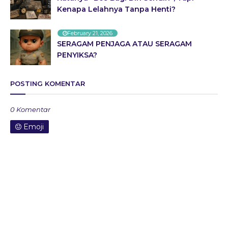
Kenapa Lelahnya Tanpa Henti?
February 21, 2026
SERAGAM PENJAGA ATAU SERAGAM
PENYIKSA?
POSTING KOMENTAR
0 Komentar
Emoji