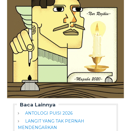
Baca Lainnya
ANTOLOGI PUISI 2026
LANGIT YANG TAK PERNAH
MENDENGARKAN