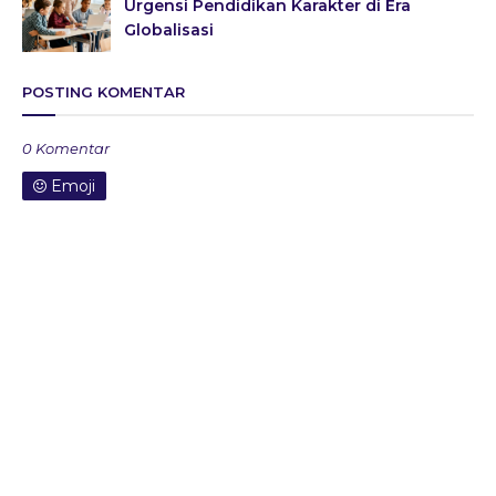
Urgensi Pendidikan Karakter di Era
Globalisasi
POSTING KOMENTAR
0 Komentar
Emoji