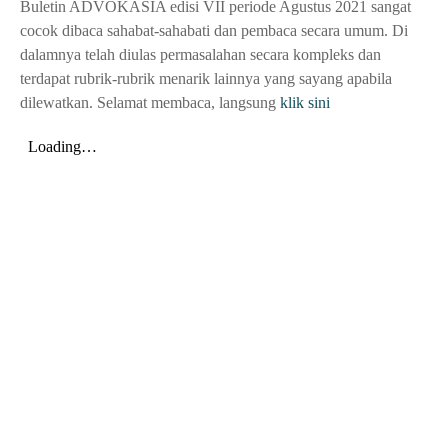
Buletin ADVOKASIA edisi VII periode Agustus 2021 sangat
cocok dibaca sahabat-sahabati dan pembaca secara umum. Di
dalamnya telah diulas permasalahan secara kompleks dan
terdapat rubrik-rubrik menarik lainnya yang sayang apabila
dilewatkan. Selamat membaca, langsung
klik sini