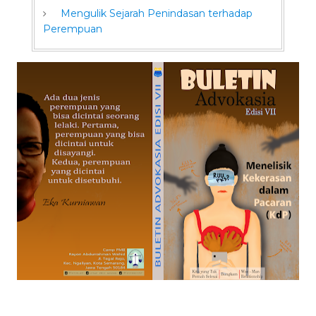
Mengulik Sejarah Penindasan terhadap
Perempuan