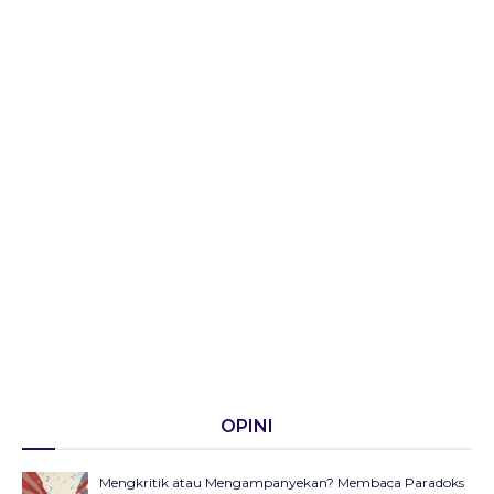
OPINI
Mengkritik atau Mengampanyekan? Membaca Paradoks