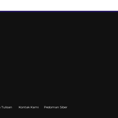
 Tulisan
Kontak Kami
Pedoman Siber