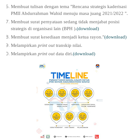
Membuat tulisan dengan tema "Rencana strategis kaderisasi
PMII Abdurrahman Wahid menuju masa juang 2021/2022 ".
Membuat surat pernyataan sedang tidak menjabat posisi
strategis di organisasi lain (BPH ).
(download)
Membuat surat kesediaan menjadi ketua rayon."
(download)
Melampirkan
print out
transkip nilai.
Melampirkan
print out
data diri.
(download)