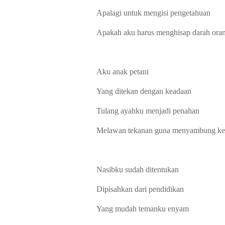
Apalagi untuk mengisi pengetahuan
Apakah aku harus menghisap darah ora
Aku anak petani
Yang ditekan dengan keadaan
Tulang ayahku menjadi penahan
Melawan tekanan guna menyambung ke
Nasibku sudah ditentukan
Dipisahkan dari pendidikan
Yang mudah temanku enyam