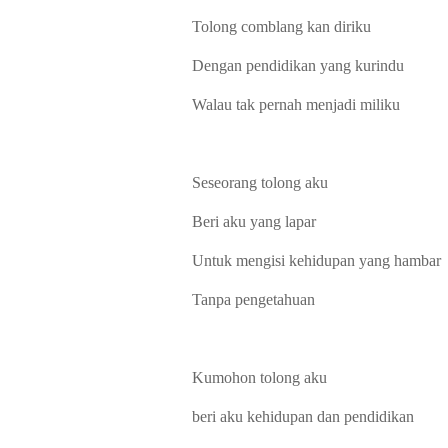
Tolong comblang kan diriku
Dengan pendidikan yang kurindu
Walau tak pernah menjadi miliku
Seseorang tolong aku
Beri aku yang lapar
Untuk mengisi kehidupan yang hambar
Tanpa pengetahuan
Kumohon tolong aku
beri aku kehidupan dan pendidikan