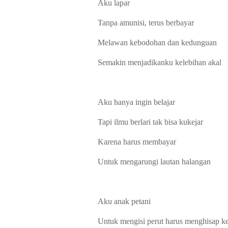
Aku lapar
Tanpa amunisi, terus berbayar
Melawan kebodohan dan kedunguan
Semakin menja
dikanku kelebihan akal
Aku hanya ingin belajar
Tapi ilmu berlari tak bisa kukejar
Karena harus membayar
Untuk mengarungi lautan halangan
Aku anak petani
Untuk mengisi perut harus menghisap ke