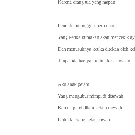
Karena orang tua yang mapan
Pendidikan tinggi seperti racun
Yang ketika kumakan akan mencekik a
Dan menusuknya ketika ditekan oleh ke
Tanpa ada harapan untuk keselamatan
Aku anak petani
Yang mengubur mimpi di disawah
Karena pendidikan terlalu mewah
Untukku yang kelas bawah