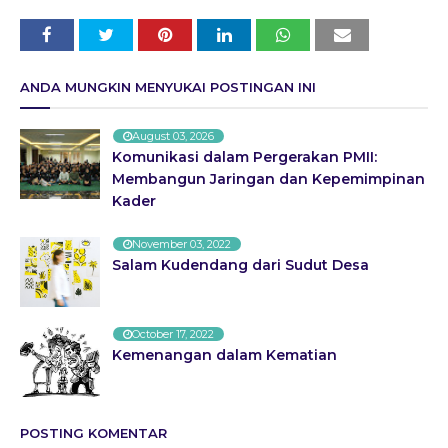
ANDA MUNGKIN MENYUKAI POSTINGAN INI
August 03, 2026
Komunikasi dalam Pergerakan PMII:
Membangun Jaringan dan Kepemimpinan
Kader
November 03, 2022
Salam Kudendang dari Sudut Desa
October 17, 2022
Kemenangan dalam Kematian
POSTING KOMENTAR