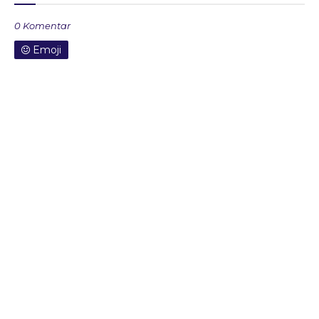
0 Komentar
Emoji