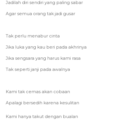
Jadilah diri sendiri yang paling sabar
Agar semua orang tak jadi gusar
Tak perlu menabur cinta
Jika luka yang kau beri pada akhrinya
Jika sengsara yang harus kami rasa
Tak seperti janji pada awalnya
Kami tak cemas akan cobaan
Apalagi bersedih karena kesulitan
Kami hanya takut dengan bualan