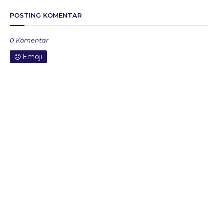
POSTING KOMENTAR
0 Komentar
Emoji