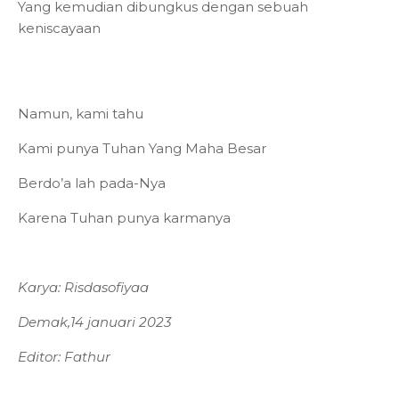
Yang kemudian dibungkus dengan sebuah
keniscayaan
Namun, kami tahu
Kami punya Tuhan Yang Maha Besar
Berdo’a lah pada-Nya
Karena Tuhan punya karmanya
Karya: Risdasofiyaa
Demak,14 januari 2023
Editor: Fathur