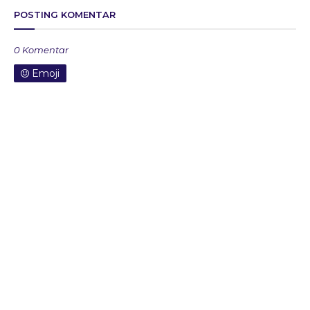
POSTING KOMENTAR
0 Komentar
Emoji