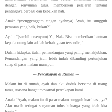
dengan senyuman tulus, memberikan pelajaran tentang
pentingnya berbagi dan kebaikan hati.
Anak: “(menggenggam tangan ayahnya) Ayah, itu sungguh
perasaan yang baik, bukan?”
Ayah: “(sambil tersenyum) Ya, Nak. Bisa memberikan bantuan
kepada orang lain adalah kebahagiaan tersendiri,”
Dalam hidupku, itulah pemandangan yang paling menakjubkan.
Pemandangan yang jauh lebih indah dibanding pertunjukan
sulap di pasar malam manapun.
--- Percakapan di Rumah ---
Malam itu di rumah, ayah dan aku duduk bersama di ruang
tamu, suasana hangat mewarnai percakapan kami.
Anak: “Ayah, malam itu di pasar malam sungguh luar biasa, ya?
Aku masih teringat senyuman tulus keluarga yang telah kita
bantu,”