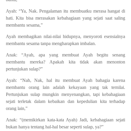
Ayah: “Ya, Nak. Pengalaman itu membuatku merasa hangat di
hati. Kita bisa merasakan kebahagiaan yang sejati saat saling
membantu sesama,”
Ayah membagikan nilai-nilai hidupnya, menyoroti esensialnya
membantu sesama tanpa mengharapkan imbalan.
Anak: “Ayah, apa yang membuat Ayah begitu senang
membantu mereka? Apakah kita tidak akan menonton
pertunjukan sulap?”
Ayah: “Nah, Nak, hal itu membuat Ayah bahagia karena
membantu orang lain adalah kekayaan yang tak ternilai.
Pertunjukan sulap mungkin menyenangkan, tapi kebahagiaan
sejati terletak dalam kebaikan dan kepedulian kita terhadap
orang lain,”
Anak: “(memikirkan kata-kata Ayah) Jadi, kebahagiaan sejati
bukan hanya tentang hal-hal besar seperti sulap, ya?”