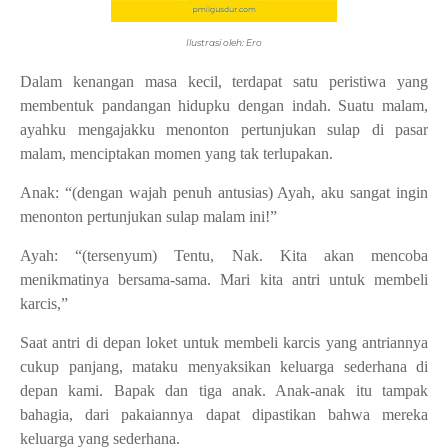
Ilustrasi oleh: Ero
Dalam kenangan masa kecil, terdapat satu peristiwa yang
membentuk pandangan hidupku dengan indah. Suatu malam,
ayahku mengajakku menonton pertunjukan sulap di pasar
malam, menciptakan momen yang tak terlupakan.
Anak: “(dengan wajah penuh antusias) Ayah, aku sangat ingin
menonton pertunjukan sulap malam ini!”
Ayah: “(tersenyum) Tentu, Nak. Kita akan mencoba
menikmatinya bersama-sama. Mari kita antri untuk membeli
karcis,”
Saat antri di depan loket untuk membeli karcis yang antriannya
cukup panjang, mataku menyaksikan keluarga sederhana di
depan kami. Bapak dan tiga anak. Anak-anak itu tampak
bahagia, dari pakaiannya dapat dipastikan bahwa mereka
keluarga yang sederhana.