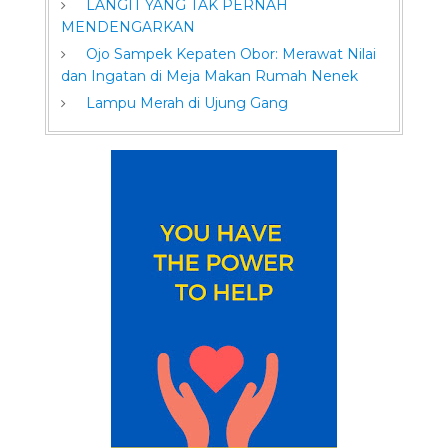
LANGIT YANG TAK PERNAH
MENDENGARKAN
Ojo Sampek Kepaten Obor: Merawat Nilai
dan Ingatan di Meja Makan Rumah Nenek
Lampu Merah di Ujung Gang