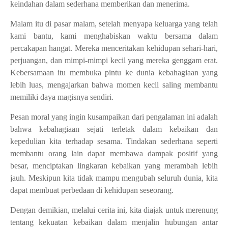
keindahan dalam sederhana memberikan dan menerima.
Malam itu di pasar malam, setelah menyapa keluarga yang telah
kami bantu, kami menghabiskan waktu bersama dalam
percakapan hangat. Mereka menceritakan kehidupan sehari-hari,
perjuangan, dan mimpi-mimpi kecil yang mereka genggam erat.
Kebersamaan itu membuka pintu ke dunia kebahagiaan yang
lebih luas, mengajarkan bahwa momen kecil saling membantu
memiliki daya magisnya sendiri.
Pesan moral yang ingin kusampaikan dari pengalaman ini adalah
bahwa kebahagiaan sejati terletak dalam kebaikan dan
kepedulian kita terhadap sesama. Tindakan sederhana seperti
membantu orang lain dapat membawa dampak positif yang
besar, menciptakan lingkaran kebaikan yang merambah lebih
jauh. Meskipun kita tidak mampu mengubah seluruh dunia, kita
dapat membuat perbedaan di kehidupan seseorang.
Dengan demikian, melalui cerita ini, kita diajak untuk merenung
tentang kekuatan kebaikan dalam menjalin hubungan antar