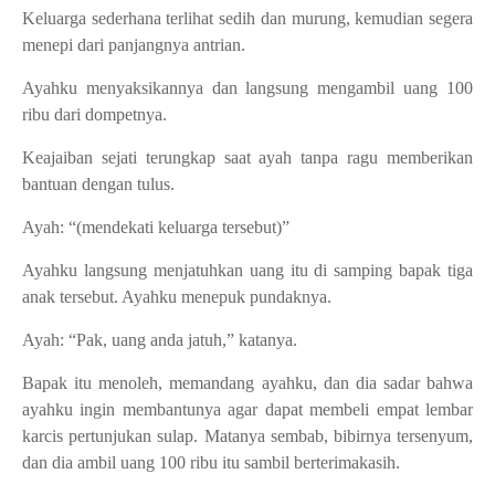
Keluarga sederhana terlihat sedih dan murung, kemudian segera
menepi dari panjangnya antrian.
Ayahku menyaksikannya dan langsung mengambil uang 100
ribu dari dompetnya.
Keajaiban sejati terungkap saat ayah tanpa ragu memberikan
bantuan dengan tulus.
Ayah: “(mendekati keluarga tersebut)”
Ayahku langsung menjatuhkan uang itu di samping bapak tiga
anak tersebut. Ayahku menepuk pundaknya.
Ayah: “Pak, uang anda jatuh,” katanya.
Bapak itu menoleh, memandang ayahku, dan dia sadar bahwa
ayahku ingin membantunya agar dapat membeli empat lembar
karcis pertunjukan sulap. Matanya sembab, bibirnya tersenyum,
dan dia ambil uang 100 ribu itu sambil berterimakasih.