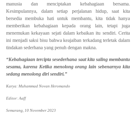
manusia dan menciptakan kebahagiaan bersama.
Kesimpulannya, dalam setiap perjalanan hidup, saat kita
bersedia membuka hati untuk membantu, kita tidak hanya
memberikan kebahagiaan kepada orang lain, tetapi juga
menemukan kekayaan sejati dalam kebaikan itu sendiri. Cerita
ini menjadi saksi bisu bahwa keajaiban terkadang terletak dalam
tindakan sederhana yang penuh dengan makna.
“Kebahagiaan tercipta sesederhana saat kita saling membantu
sesama, karena Ketika menolong orang lain sebenarnya kita
sedang menolong diri sendiri.”
Karya: Muhammad Novan Heromando
Editor: Aaff
Semarang, 10 November 2023