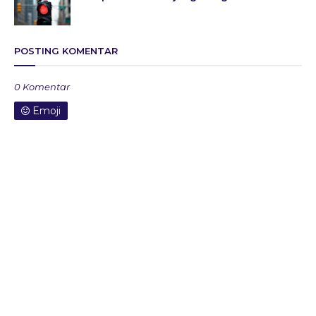
POSTING KOMENTAR
0 Komentar
Emoji