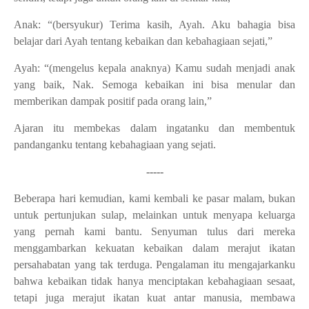
Anak: “(bersyukur) Terima kasih, Ayah. Aku bahagia bisa
belajar dari Ayah tentang kebaikan dan kebahagiaan sejati,”
Ayah: “(mengelus kepala anaknya) Kamu sudah menjadi anak
yang baik, Nak. Semoga kebaikan ini bisa menular dan
memberikan dampak positif pada orang lain,”
Ajaran itu membekas dalam ingatanku dan membentuk
pandanganku tentang kebahagiaan yang sejati.
-----
Beberapa hari kemudian, kami kembali ke pasar malam, bukan
untuk pertunjukan sulap, melainkan untuk menyapa keluarga
yang pernah kami bantu. Senyuman tulus dari mereka
menggambarkan kekuatan kebaikan dalam merajut ikatan
persahabatan yang tak terduga. Pengalaman itu mengajarkanku
bahwa kebaikan tidak hanya menciptakan kebahagiaan sesaat,
tetapi juga merajut ikatan kuat antar manusia, membawa