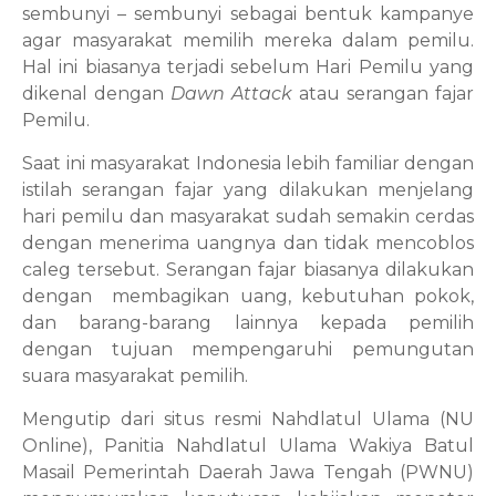
sembunyi – sembunyi sebagai bentuk kampanye
agar masyarakat memilih mereka dalam pemilu.
Hal ini biasanya terjadi sebelum Hari Pemilu yang
dikenal dengan
Dawn Attack
atau serangan fajar
Pemilu.
Saat ini masyarakat Indonesia lebih familiar dengan
istilah serangan fajar yang dilakukan menjelang
hari pemilu dan masyarakat sudah semakin cerdas
dengan menerima uangnya dan tidak mencoblos
caleg tersebut. Serangan fajar biasanya dilakukan
dengan
membagikan uang, kebutuhan pokok,
dan barang-barang lainnya kepada pemilih
dengan tujuan mempengaruhi pemungutan
suara masyarakat pemilih.
Mengutip dari situs resmi Nahdlatul Ulama (NU
Online), Panitia Nahdlatul Ulama Wakiya Batul
Masail Pemerintah Daerah Jawa Tengah (PWNU)