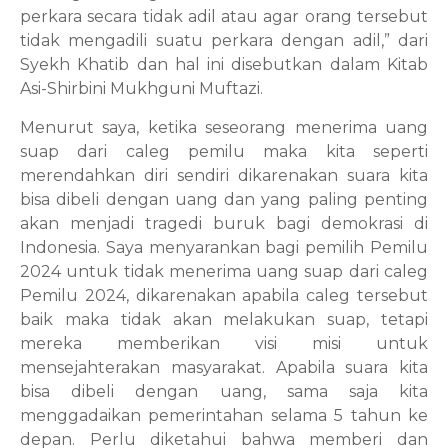
perkara secara tidak adil atau agar orang tersebut
tidak mengadili suatu perkara dengan adil,” dari
Syekh Khatib dan hal ini disebutkan dalam Kitab
Asi-Shirbini Mukhguni Muftazi.
Menurut saya, ketika seseorang menerima uang
suap dari caleg pemilu maka kita seperti
merendahkan diri sendiri dikarenakan suara kita
bisa dibeli dengan uang dan yang paling penting
akan menjadi tragedi buruk bagi demokrasi di
Indonesia. Saya menyarankan bagi pemilih Pemilu
2024 untuk tidak menerima uang suap dari caleg
Pemilu 2024, dikarenakan apabila caleg tersebut
baik maka tidak akan melakukan suap, tetapi
mereka memberikan visi misi untuk
mensejahterakan masyarakat. Apabila suara kita
bisa dibeli dengan uang, sama saja kita
menggadaikan pemerintahan selama 5 tahun ke
depan. Perlu diketahui bahwa memberi dan