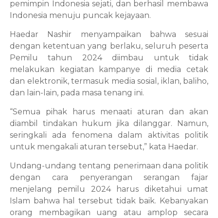
pemimpin Indonesia sejati, dan berhasil membawa
Indonesia menuju puncak kejayaan.
Haedar Nashir menyampaikan bahwa sesuai
dengan ketentuan yang berlaku, seluruh peserta
Pemilu tahun 2024 diimbau untuk tidak
melakukan kegiatan kampanye di media cetak
dan elektronik, termasuk media sosial, iklan, baliho,
dan lain-lain, pada masa tenang ini.
“Semua pihak harus menaati aturan dan akan
diambil tindakan hukum jika dilanggar. Namun,
seringkali ada fenomena dalam aktivitas politik
untuk mengakali aturan tersebut,” kata Haedar.
Undang-undang tentang penerimaan dana politik
dengan cara penyerangan serangan fajar
menjelang pemilu 2024 harus diketahui umat
Islam bahwa hal tersebut tidak baik. Kebanyakan
orang membagikan uang atau amplop secara