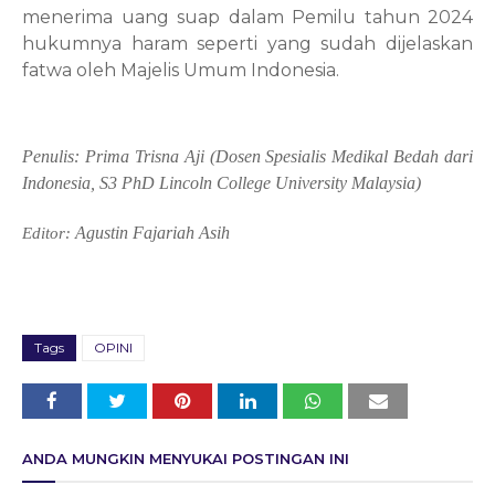
menerima uang suap dalam Pemilu tahun 2024
hukumnya haram seperti yang sudah dijelaskan
fatwa oleh Majelis Umum Indonesia.
Penulis:
Prima Trisna Aji (
Dosen Spesialis Medikal Bedah dari
Indonesia, S3 PhD Lincoln College University Malaysia)
Agustin Fajariah Asih
Editor:
Tags
OPINI
ANDA MUNGKIN MENYUKAI POSTINGAN INI