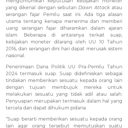
mengumumkan keputusan kebijakan moneter
yang dikenal dengan sebutan
Dawn Attack
atau
serangan fajar Pemilu saat ini. Ada tiga alasan
utama tentang kenapa menerima dan memberi
uang serangan fajar diharamkan dalam ajaran
islam. Beberapa di antaranya terkait suap,
kebijakan moneter dilarang oleh UU 10 Tahun
2016, dan serangan dini hari dapat merusak sistem
nasional.
Penerimaan Dana Politik UU Pra-Pemilu Tahun
2024 termasuk suap. Suap didefinisikan sebagai
tindakan memberikan sesuatu kepada orang lain
dengan tujuan membujuk mereka untuk
melakukan sesuatu yang tidak adil atau salah.
Penyuapan merupakan termasuk dalam hal yang
tercela dan dapat dihukum pidana.
“Suap berarti memberikan sesuatu kepada orang
lain agar orang tersebut memutuskan suatu