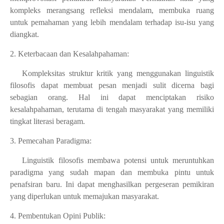
kompleks merangsang refleksi mendalam, membuka ruang
untuk pemahaman yang lebih mendalam terhadap isu-isu yang
diangkat.
2. Keterbacaan dan Kesalahpahaman:
Kompleksitas struktur kritik yang menggunakan linguistik
filosofis dapat membuat pesan menjadi sulit dicerna bagi
sebagian orang. Hal ini dapat menciptakan risiko
kesalahpahaman, terutama di tengah masyarakat yang memiliki
tingkat literasi beragam.
3. Pemecahan Paradigma:
Linguistik filosofis membawa potensi untuk meruntuhkan
paradigma yang sudah mapan dan membuka pintu untuk
penafsiran baru. Ini dapat menghasilkan pergeseran pemikiran
yang diperlukan untuk memajukan masyarakat.
4. Pembentukan Opini Publik: