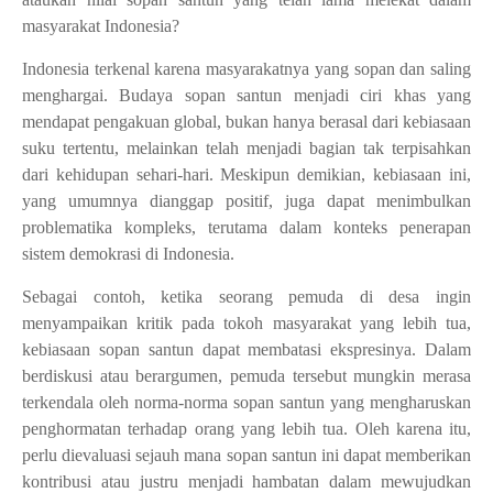
masyarakat Indonesia?
Indonesia terkenal karena masyarakatnya yang sopan dan saling
menghargai. Budaya sopan santun menjadi ciri khas yang
mendapat pengakuan global, bukan hanya berasal dari kebiasaan
suku tertentu, melainkan telah menjadi bagian tak terpisahkan
dari kehidupan sehari-hari. Meskipun demikian, kebiasaan ini,
yang umumnya dianggap positif, juga dapat menimbulkan
problematika kompleks, terutama dalam konteks penerapan
sistem demokrasi di Indonesia.
Sebagai contoh, ketika seorang pemuda di desa ingin
menyampaikan kritik pada tokoh masyarakat yang lebih tua,
kebiasaan sopan santun dapat membatasi ekspresinya. Dalam
berdiskusi atau berargumen, pemuda tersebut mungkin merasa
terkendala oleh norma-norma sopan santun yang mengharuskan
penghormatan terhadap orang yang lebih tua. Oleh karena itu,
perlu dievaluasi sejauh mana sopan santun ini dapat memberikan
kontribusi atau justru menjadi hambatan dalam mewujudkan