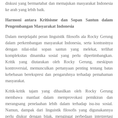
diskusi yang bermartabat dan memajukan masyarakat Indonesia
ke arah yang lebih baik.
Harmoni antara Kritisisme dan Sopan Santun dalam
Pengembangan Masyarakat Indonesia
Dalam menjelajahi peran linguistik filosofis ala Rocky Gerung
dalam perkembangan masyarakat Indonesia, serta kontrastnya
dengan nilai-nilai sopan santun yang melekat, terlihat
kompleksitas dinamika sosial yang perlu dipertimbangkan.
Kritik yang diutarakan oleh Rocky Gerung, meskipun
kontroversial, memunculkan pertanyaan penting tentang batas
kebebasan berekspresi dan pengaruhnya terhadap pemahaman
masyarakat.
Kritik-kritik tajam yang dihasilkan oleh Rocky Gerung
membawa manfaat dalam memprovokasi pemikiran dan
merangsang penelaahan lebih dalam terhadap isu-isu sosial.
Namun, dampak dari linguistik filosofis yang digunakannya
perlu diukur dengan bijak, mengingat perbedaan interpretasi