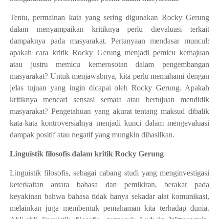
Tentu, permainan kata yang sering digunakan Rocky Gerung
dalam menyampaikan kritiknya perlu dievaluasi terkait
dampaknya pada masyarakat. Pertanyaan mendasar muncul:
apakah cara kritik Rocky Gerung menjadi pemicu kemajuan
atau justru memicu kemerosotan dalam pengembangan
masyarakat? Untuk menjawabnya, kita perlu memahami dengan
jelas tujuan yang ingin dicapai oleh Rocky Gerung. Apakah
kritiknya mencari sensasi semata atau bertujuan mendidik
masyarakat? Pengetahuan yang akurat tentang maksud dibalik
kata-kata kontroversialnya menjadi kunci dalam mengevaluasi
dampak positif atau negatif yang mungkin dihasilkan.
Linguistik filosofis dalam kritik Rocky Gerung
Linguistik filosofis, sebagai cabang studi yang menginvestigasi
keterkaitan antara bahasa dan pemikiran, berakar pada
keyakinan bahwa bahasa tidak hanya sekadar alat komunikasi,
melainkan juga membentuk pemahaman kita terhadap dunia.