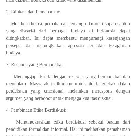
2. Edukasi dan Pemahaman:
Melalui edukasi, pemahaman tentang nilai-nilai sopan santun
yang diwarisi dari berbagai budaya di Indonesia dapat
ditingkatkan. Ini dapat membantu mengurangi kesenjangan
persepsi dan meningkatkan apresiasi terhadap keragaman
budaya.
3. Respons yang Bermartabat:
Menanggapi kritik dengan respons yang bermartabat dan
mendalam. Masyarakat dihimbau untuk tidak terjebak dalam
perdebatan yang emosional, melainkan merespons dengan
argumen yang berbobot untuk menjaga kualitas diskusi.
4. Pembinaan Etika Berdiskusi:
Mengintegrasikan etika berdiskusi sebagai bagian dari
pendidikan formal dan informal. Hal ini melibatkan pemahaman