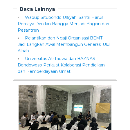
Baca Lainnya
Wabup Situbondo Ulfiyah: Santri Harus
Percaya Diri dan Bangga Menjadi Bagian dari
Pesantren
Pelantikan dan Ngaji Organisasi BEMTI
Jadi Langkah Awal Membangun Generasi Ulul
Albab
Universitas At-Taqwa dan BAZNAS
Bondowoso Perkuat Kolaborasi Pendidikan
dan Pemberdayaan Umat