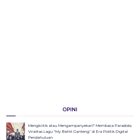
OPINI
Mengkritik atau Mengampanyekan? Membaca Paradoks
Viralitas Lagu “My Bahlil Ganteng” di Era Politik Digital
Pendahuluan