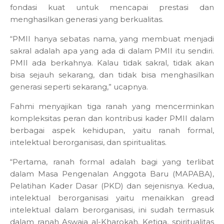
fondasi kuat untuk mencapai prestasi dan
menghasilkan generasi yang berkualitas.
“PMII hanya sebatas nama, yang membuat menjadi
sakral adalah apa yang ada di dalam PMII itu sendiri.
PMII ada berkahnya. Kalau tidak sakral, tidak akan
bisa sejauh sekarang, dan tidak bisa menghasilkan
generasi seperti sekarang,” ucapnya.
Fahmi menyajikan tiga ranah yang mencerminkan
kompleksitas peran dan kontribusi kader PMII dalam
berbagai aspek kehidupan, yaitu ranah formal,
intelektual berorganisasi, dan spiritualitas.
“Pertama, ranah formal adalah bagi yang terlibat
dalam Masa Pengenalan Anggota Baru (MAPABA),
Pelatihan Kader Dasar (PKD) dan sejenisnya. Kedua,
intelektual berorganisasi yaitu menaikkan gread
intelektual dalam berorganisasi, ini sudah termasuk
dalam ranah Aswaja al-Kharokah. Ketiga, spiritualitas