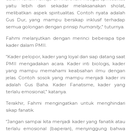
yaitu lebih dari sekadar melaksanakan sholat,
melibatkan aspek spiritualitas. Contoh nyata adalah
Gus Dur, yang mampu bersikap inklusif terhadap
semua golongan dengan prinsip
humanity
,” tuturnya.
Fahmi melanjutkan dengan merinci beberapa tipe
kader dalam PMII.
“Kader pelopor, kader yang loyal dan siap datang saat
PMII mengadakan acara. Kader inti biologis, kader
yang mampu memahami keabsahan ilmu dengan
jelas. Contoh sosok yang mampu menjadi kader ini
adalah Gus Baha. Kader Fanatisme, kader yang
terlalu emosional,” katanya.
Terakhir, Fahmi mengingatkan untuk menghindari
sikap fanatik.
“Jangan sampai kita menjadi kader yang fanatik atau
terlalu emosional (baperan), menyinggung bahwa