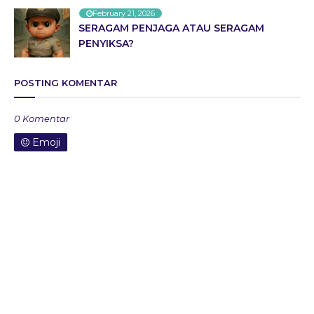
February 21, 2026
SERAGAM PENJAGA ATAU SERAGAM
PENYIKSA?
POSTING KOMENTAR
0 Komentar
Emoji