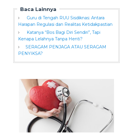
Baca Lainnya
Guru di Tengah RUU Sisdiknas: Antara
Harapan Regulasi dan Realitas Ketidakpastian
Katanya “Bos Bagi Diri Sendiri”, Tapi
Kenapa Lelahnya Tanpa Henti?
SERAGAM PENJAGA ATAU SERAGAM
PENYIKSA?