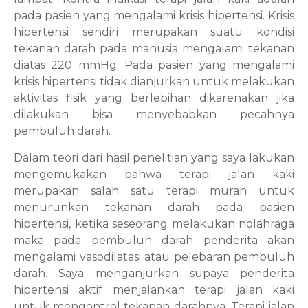
pada pasien yang mengalami krisis hipertensi. Krisis
hipertensi sendiri merupakan suatu kondisi
tekanan darah pada manusia mengalami tekanan
diatas 220 mmHg. Pada pasien yang mengalami
krisis hipertensi tidak dianjurkan untuk melakukan
aktivitas fisik yang berlebihan dikarenakan jika
dilakukan bisa menyebabkan pecahnya
pembuluh darah.
Dalam teori dari hasil penelitian yang saya lakukan
mengemukakan bahwa terapi jalan kaki
merupakan salah satu terapi murah untuk
menurunkan tekanan darah pada pasien
hipertensi, ketika seseorang melakukan nolahraga
maka pada pembuluh darah penderita akan
mengalami vasodilatasi atau pelebaran pembuluh
darah. Saya menganjurkan supaya penderita
hipertensi aktif menjalankan terapi jalan kaki
untuk mengontrol tekanan darahnya. Terapi jalan