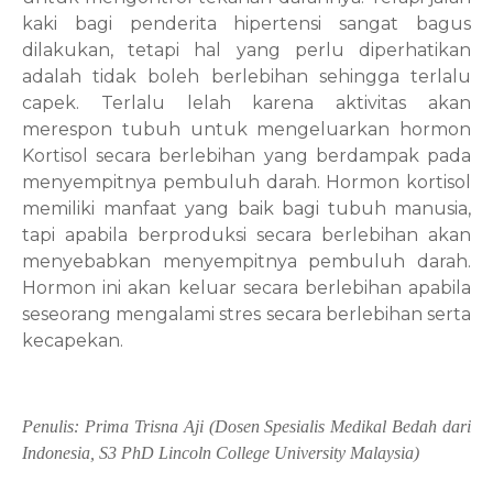
kaki bagi penderita hipertensi sangat bagus
dilakukan, tetapi hal yang perlu diperhatikan
adalah tidak boleh berlebihan sehingga terlalu
capek. Terlalu lelah karena aktivitas akan
merespon tubuh untuk mengeluarkan hormon
Kortisol secara berlebihan yang berdampak pada
menyempitnya pembuluh darah. Hormon kortisol
memiliki manfaat yang baik bagi tubuh manusia,
tapi apabila berproduksi secara berlebihan akan
menyebabkan menyempitnya pembuluh darah.
Hormon ini akan keluar secara berlebihan apabila
seseorang mengalami stres secara berlebihan serta
kecapekan.
Penulis:
Prima Trisna Aji (
Dosen Spesialis Medikal Bedah dari
Indonesia, S3 PhD Lincoln College University Malaysia)