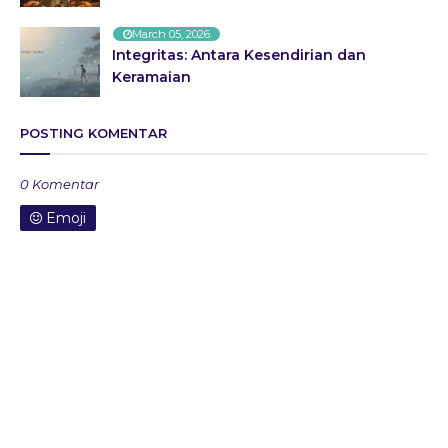
March 05, 2026
Integritas: Antara Kesendirian dan
Keramaian
POSTING KOMENTAR
0 Komentar
Emoji