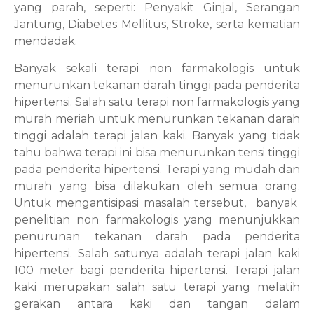
yang parah, seperti: Penyakit Ginjal, Serangan
Jantung, Diabetes Mellitus, Stroke, serta kematian
mendadak.
Banyak sekali terapi non farmakologis untuk
menurunkan tekanan darah tinggi pada penderita
hipertensi. Salah satu terapi non farmakologis yang
murah meriah untuk menurunkan tekanan darah
tinggi adalah terapi jalan kaki. Banyak yang tidak
tahu bahwa terapi ini bisa menurunkan tensi tinggi
pada penderita hipertensi. Terapi yang mudah dan
murah yang bisa dilakukan oleh semua orang.
Untuk mengantisipasi masalah tersebut,
banyak
penelitian non farmakologis yang menunjukkan
penurunan tekanan darah pada penderita
hipertensi. Salah satunya adalah terapi jalan kaki
100 meter bagi penderita hipertensi. Terapi jalan
kaki merupakan salah satu terapi yang melatih
gerakan antara kaki dan tangan dalam