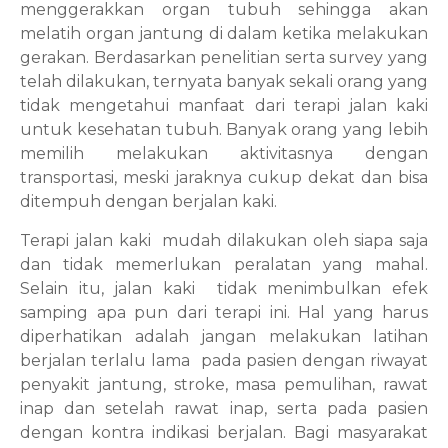
menggerakkan organ tubuh sehingga akan
melatih organ jantung di dalam ketika melakukan
gerakan. Berdasarkan penelitian serta survey yang
telah dilakukan, ternyata banyak sekali orang yang
tidak mengetahui manfaat dari terapi jalan kaki
untuk kesehatan tubuh. Banyak orang yang lebih
memilih melakukan aktivitasnya dengan
transportasi, meski jaraknya cukup dekat dan bisa
ditempuh dengan berjalan kaki.
Terapi jalan kaki
mudah dilakukan oleh siapa saja
dan tidak memerlukan peralatan yang mahal.
Selain itu, jalan kaki
tidak menimbulkan efek
samping apa pun dari terapi ini. Hal yang harus
diperhatikan adalah jangan melakukan latihan
berjalan terlalu lama
pada pasien dengan riwayat
penyakit jantung, stroke, masa pemulihan, rawat
inap dan setelah rawat inap, serta pada pasien
dengan kontra indikasi berjalan. Bagi masyarakat