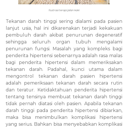
Ilustrasi terapi jalan kaki
Tekanan darah tinggi sering dialami pada pasien
lanjut usia, hal ini dikarenakan terjadi kekakuan
pembuluh darah akibat penurunan degeneratif
sehingga seluruh organ tubuh mengalami
penurunan fungsi. Masalah yang kompleks bagi
penderita hipertensi sebenarnya adalah rasa malas
bagi penderita hipertensi dalam memeriksakan
tekanan darah. Padahal, kunci utama dalam
mengontrol tekanan darah pasien hipertensi
adalah pemeriksaan tekanan darah secara rutin
dan teratur. Ketidaktahuan penderita hipertensi
tentang tensinya membuat tekanan darah tinggi
tidak pernah diatasi oleh pasien. Apabila tekanan
darah tinggi pada penderita hipertensi dibiarkan,
maka bisa menimbulkan komplikasi hipertensi
yang serius. Bahkan bisa menyebabkan komplikasi