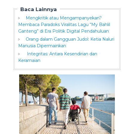
Baca Lainnya
Mengkritik atau Mengampanyekan?
Membaca Paradoks Viralitas Lagu “My Bahlil
Ganteng” di Era Politik Digital Pendahuluan
Orang dalam Gangguan Judol: Ketia Naluri
Manusia Dipermainkan
Integritas: Antara Kesendirian dan
Keramaian