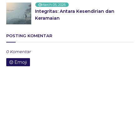
March 05, 2026
Integritas: Antara Kesendirian dan
Keramaian
POSTING KOMENTAR
0 Komentar
Emoji