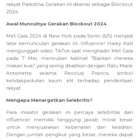
rakyat Palestina. Gerakan ini dikenal sebagai Blockout
2024.
Awal Munculnya Gerakan Blockout 2024
Met Gala 2024 di New York pada Senin (6/5) menjadi
latar kemunculan gerakan ini. Influencer Haley Kalil
mengunggah video TikTok saat menghadiri Met Gala
pada 7 Mei, menirukan kalimat "Biarkan mereka
makan kue," yang sering dikaitkan dengan Ratu Marie
Antoinette selama Revolusi Prancis, simbol
ketidakpedulian kaum elit terhadap penderitaan
rakyat.
Mengapa Menargetkan Selebritis?
Para inisiator gerakan ini percaya selebritas dan
influencer memiliki tanggung jawab moral besar
untuk menyuarakan kebenaran dan keadilan.
Dengan jumlah pengikut yang besar, mereka dapat