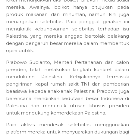
mereka. Awalnya, boikot hanya ditujukan pada
produk makanan dan minuman, namun kini juga
menargetkan selebritas. Para penggiat gerakan ini
mengkritik kebungkaman selebritas terhadap isu
Palestina, yang mereka anggap bertolak belakang
dengan pengaruh besar mereka dalam membentuk
opini publik.
Prabowo Subianto, Menteri Pertahanan dan calon
presiden, telah melakukan langkah konkret dalam
mendukung Palestina. Kebijakannya termasuk
pengiriman kapal rumah sakit TNI dan pemberian
beasiswa kepada anak-anak Palestina. Prabowo juga
berencana mendirikan kedutaan besar Indonesia di
Palestina dan menunjuk utusan khusus presiden
untuk mendukung kemerdekaan Palestina.
Para aktivis mendesak selebritas menggunakan
platform mereka untuk menyuarakan dukungan bagi