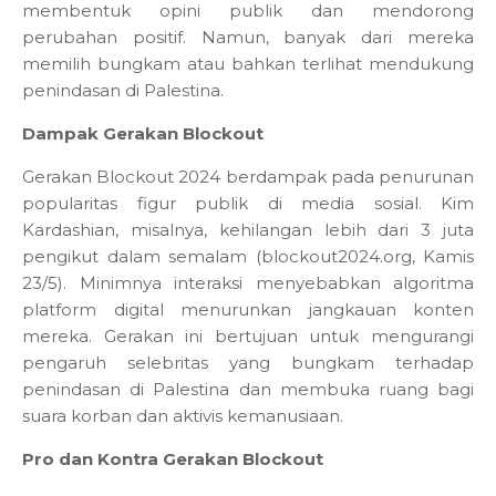
membentuk opini publik dan mendorong
perubahan positif. Namun, banyak dari mereka
memilih bungkam atau bahkan terlihat mendukung
penindasan di Palestina.
Dampak Gerakan Blockout
Gerakan Blockout 2024 berdampak pada penurunan
popularitas figur publik di media sosial. Kim
Kardashian, misalnya, kehilangan lebih dari 3 juta
pengikut dalam semalam (blockout2024.org, Kamis
23/5). Minimnya interaksi menyebabkan algoritma
platform digital menurunkan jangkauan konten
mereka. Gerakan ini bertujuan untuk mengurangi
pengaruh selebritas yang bungkam terhadap
penindasan di Palestina dan membuka ruang bagi
suara korban dan aktivis kemanusiaan.
Pro dan Kontra Gerakan Blockout