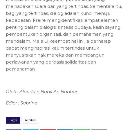
meniadakan suara dari yang tertindas. Sementara itu,
bagi yang tertindas, dialog adalah kunci menuju
kebebasan. Freire mengidentifikasi empat elemen
penting dalam dialogis: sintesis budaya, kasih sayang,
pembentukan organisasi, dan pemahaman yang
mendalam. Melalui keempat hal ini, ia berharap
dapat menginspirasi kaum tertindas untuk
menyuarakan hak mereka dan membangun
perlawanan yang berbasis solidaritas dan
pemahaman.
Oleh : Alauddin Nabil An Nabhan
Edior : Sabrina
Tags
Artikel