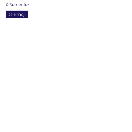
0 Komentar
Emoji