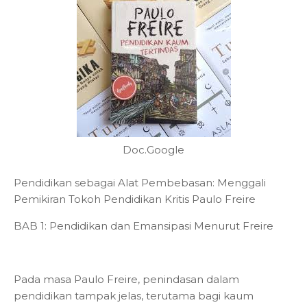
Doc.Google
Pendidikan sebagai Alat Pembebasan: Menggali
Pemikiran Tokoh Pendidikan Kritis Paulo Freire
BAB 1: Pendidikan dan Emansipasi Menurut Freire
Pada masa Paulo Freire, penindasan dalam
pendidikan tampak jelas, terutama bagi kaum