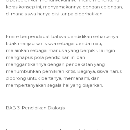
keras konsep ini, menyamakannya dengan celengan,
di mana siswa hanya diisi tanpa diperhatikan.
Freire berpendapat bahwa pendidikan seharusnya
tidak menjadikan siswa sebagai benda mati,
melainkan sebagai manusia yang berpikir. Ia ingin
menghapus pola pendidikan ini dan
menggantikannya dengan pendekatan yang
menumbuhkan pemikiran kritis. Baginya, siswa harus
didorong untuk bertanya, memahami, dan
mempertanyakan segala hal yang diajarkan.
BAB 3: Pendidikan Dialogis