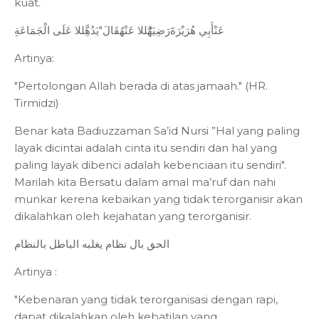
kuat.
عَنْأَبِي هُرَيْرَةَرَضِيَهَُّللا عَنْهُقَالَ"يَدُهَِّللا عَلَى الْجَمَاعَةِ
Artinya:
"Pertolongan Allah berada di atas jamaah." (HR.
Tirmidzi)
Benar kata Badiuzzaman Sa’id Nursi ”Hal yang paling
layak dicintai adalah cinta itu sendiri dan hal yang
paling layak dibenci adalah kebenciaan itu sendiri".
Marilah kita Bersatu dalam amal ma’ruf dan nahi
munkar kerena kebaikan yang tidak terorganisir akan
dikalahkan oleh kejahatan yang terorganisir.
الحق بال نظام يغلبه الباطل بالنظام
Artinya :
"Kebenaran yang tidak terorganisasi dengan rapi,
dapat dikalahkan oleh kebatilan yang