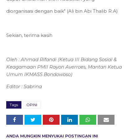
diorganisasi dengan baik" (Ali bin Abi Thalib R.A)
Sekian, terima kasih
Oleh : Ahmad Rifandi (Ketua III Bidang Sosial &
Keagamaan PMII Rayon Averroes, Mantan Ketua
Umum IKMASS Bondowoso)
Editor : Sabrina
Tags
OPINI
ANDA MUNGKIN MENYUKAI POSTINGAN INI