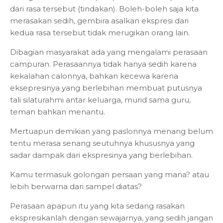
dari rasa tersebut (tindakan). Boleh-boleh saja kita
merasakan sedih, gembira asalkan ekspresi dari
kedua rasa tersebut tidak merugikan orang lain.
Dibagian masyarakat ada yang mengalami perasaan
campuran. Perasaannya tidak hanya sedih karena
kekalahan calonnya, bahkan kecewa karena
eksepresinya yang berlebihan membuat putusnya
tali silaturahmi antar keluarga, murid sama guru,
teman bahkan menantu.
Mertuapun demikian yang paslonnya menang belum
tentu merasa senang seutuhnya khususnya yang
sadar dampak dari ekspresinya yang berlebihan.
Kamu termasuk golongan persaan yang mana? atau
lebih berwarna dari sampel diatas?
Perasaan apapun itu yang kita sedang rasakan
ekspresikanlah dengan sewajarnya, yang sedih jangan