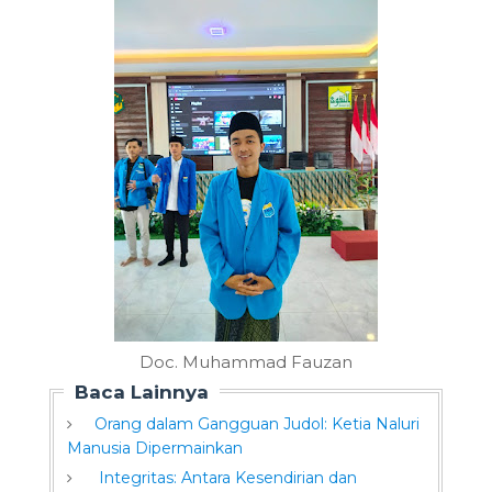
Doc. Muhammad Fauzan
Baca Lainnya
Orang dalam Gangguan Judol: Ketia Naluri
Manusia Dipermainkan
Integritas: Antara Kesendirian dan