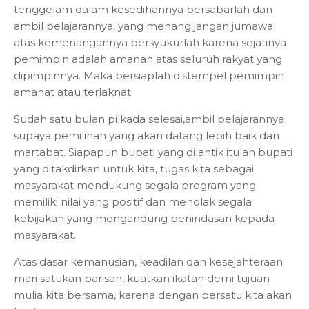
tenggelam dalam kesedihannya bersabarlah dan
ambil pelajarannya, yang menang jangan jumawa
atas kemenangannya bersyukurlah karena sejatinya
pemimpin adalah amanah atas seluruh rakyat yang
dipimpinnya. Maka bersiaplah distempel pemimpin
amanat atau terlaknat.
Sudah satu bulan pilkada selesai,ambil pelajarannya
supaya pemilihan yang akan datang lebih baik dan
martabat. Siapapun bupati yang dilantik itulah bupati
yang ditakdirkan untuk kita, tugas kita sebagai
masyarakat mendukung segala program yang
memiliki nilai yang positif dan menolak segala
kebijakan yang mengandung penindasan kepada
masyarakat.
Atas dasar kemanusian, keadilan dan kesejahteraan
mari satukan barisan, kuatkan ikatan demi tujuan
mulia kita bersama, karena dengan bersatu kita akan